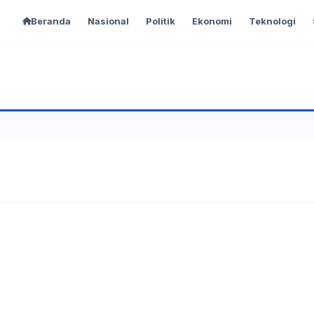
Beranda
Nasional
Politik
Ekonomi
Teknologi