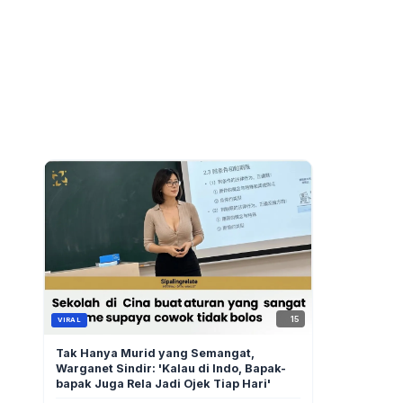
15
VIRAL
Tak Hanya Murid yang Semangat,
Warganet Sindir: 'Kalau di Indo, Bapak-
bapak Juga Rela Jadi Ojek Tiap Hari'