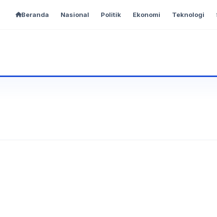
Beranda
Nasional
Politik
Ekonomi
Teknologi