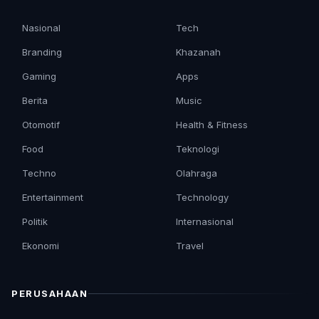
Nasional
Tech
Branding
Khazanah
Gaming
Apps
Berita
Music
Otomotif
Health & Fitness
Food
Teknologi
Techno
Olahraga
Entertainment
Technology
Politik
Internasional
Ekonomi
Travel
PERUSAHAAN