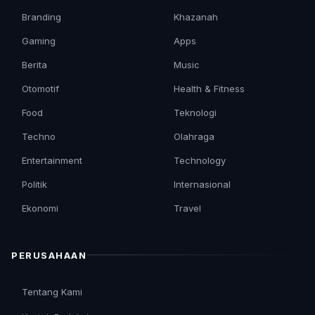
Branding
Khazanah
Gaming
Apps
Berita
Music
Otomotif
Health & Fitness
Food
Teknologi
Techno
Olahraga
Entertainment
Technology
Politik
Internasional
Ekonomi
Travel
PERUSAHAAN
Tentang Kami