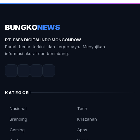
BUNGKO
NEWS
PT. FAFA DIGITALINDO MONGONDOW
Portal berita terkini dan terpercaya. Menyajikan
informasi akurat dan berimbang.
KATEGORI
Nasional
Tech
Branding
Khazanah
Gaming
Apps