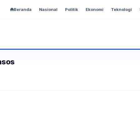
Beranda
Nasional
Politik
Ekonomi
Teknologi
nsos