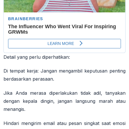
Detail yang perlu diperhatikan:
Di tempat kerja:
Jangan mengambil keputusan penting
berdasarkan perasaan.
Jika Anda merasa diperlakukan tidak adil, tanyakan
dengan kepala dingin, jangan langsung marah atau
menangis.
Hindari mengirim email atau pesan singkat saat emosi