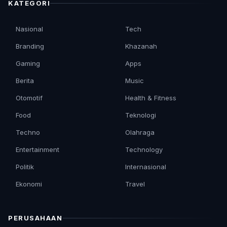
KATEGORI
Nasional
Tech
Branding
Khazanah
Gaming
Apps
Berita
Music
Otomotif
Health & Fitness
Food
Teknologi
Techno
Olahraga
Entertainment
Technology
Politik
Internasional
Ekonomi
Travel
PERUSAHAAN