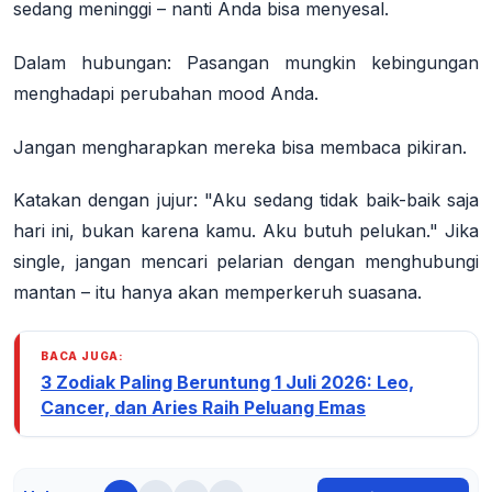
sedang meninggi – nanti Anda bisa menyesal.
Dalam hubungan:
Pasangan mungkin kebingungan
menghadapi perubahan mood Anda.
Jangan mengharapkan mereka bisa membaca pikiran.
Katakan dengan jujur: "Aku sedang tidak baik-baik saja
hari ini, bukan karena kamu. Aku butuh pelukan." Jika
single, jangan mencari pelarian dengan menghubungi
mantan – itu hanya akan memperkeruh suasana.
BACA JUGA:
3 Zodiak Paling Beruntung 1 Juli 2026: Leo,
Cancer, dan Aries Raih Peluang Emas