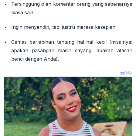
Tersinggung oleh komentar orang yang sebenarnya
biasa saja.
Ingin menyendiri, tapi justru merasa kesepian.
Cemas berlebihan tentang hal-hal kecil (misalnya:
apakah pasangan masih sayang, apakah atasan
benci dengan Anda).