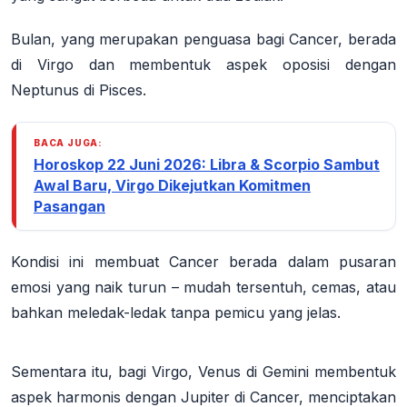
Bulan, yang merupakan penguasa bagi
Cancer
, berada
di Virgo dan membentuk aspek oposisi dengan
Neptunus di Pisces.
BACA JUGA:
Horoskop 22 Juni 2026: Libra & Scorpio Sambut
Awal Baru, Virgo Dikejutkan Komitmen
Pasangan
Kondisi ini membuat Cancer berada dalam pusaran
emosi yang naik turun – mudah tersentuh, cemas, atau
bahkan meledak-ledak tanpa pemicu yang jelas.
Sementara itu, bagi
Virgo
, Venus di Gemini membentuk
aspek harmonis dengan Jupiter di Cancer, menciptakan