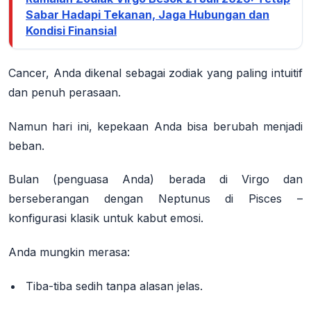
Sabar Hadapi Tekanan, Jaga Hubungan dan
Kondisi Finansial
Cancer, Anda dikenal sebagai zodiak yang paling intuitif
dan penuh perasaan.
Namun hari ini, kepekaan Anda bisa berubah menjadi
beban.
Bulan (penguasa Anda) berada di Virgo dan
berseberangan dengan Neptunus di Pisces –
konfigurasi klasik untuk
kabut emosi
.
Anda mungkin merasa:
Tiba-tiba sedih tanpa alasan jelas.