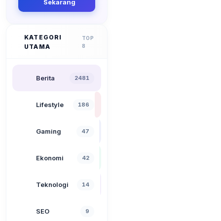
Sekarang
KATEGORI
TOP
UTAMA
8
Berita
2481
Lifestyle
186
Gaming
47
Ekonomi
42
Teknologi
14
SEO
9