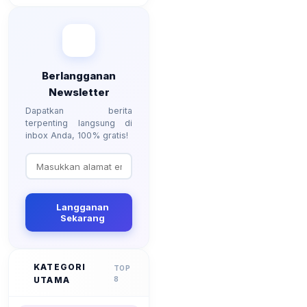
Berlangganan
Newsletter
Dapatkan berita
terpenting langsung di
inbox Anda, 100% gratis!
Langganan
Sekarang
KATEGORI
TOP
UTAMA
8