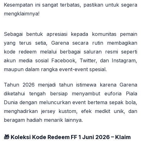
Kesempatan ini sangat terbatas, pastikan untuk segera
mengklaimnya!
Sebagai bentuk apresiasi kepada komunitas pemain
yang terus setia, Garena secara rutin membagikan
kode redeem melalui berbagai saluran resmi seperti
akun media sosial Facebook, Twitter, dan Instagram,
maupun dalam rangka event-event spesial.
Tahun 2026 menjadi tahun istimewa karena Garena
diketahui tengah bersiap menyambut euforia Piala
Dunia dengan meluncurkan event bertema sepak bola,
menghadirkan jersey kustom, efek medkit unik, dan
beragam hadiah menarik lainnya.
🎁 Koleksi Kode Redeem FF 1 Juni 2026 – Klaim