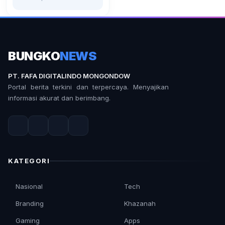
BUNGKO
NEWS
PT. FAFA DIGITALINDO MONGONDOW
Portal berita terkini dan terpercaya. Menyajikan
informasi akurat dan berimbang.
KATEGORI
Nasional
Tech
Branding
Khazanah
Gaming
Apps