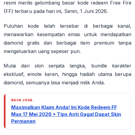
resmi merilis gelombang besar kode redeem Free Fire
(FF) terbaru pada hari ini, Senin, 1 Juni 2026.
Puluhan kode telah tersebar di berbagai kanal,
menawarkan kesempatan emas untuk mendapatkan
diamond gratis dan berbagai item premium tanpa
mengeluarkan uang sepeser pun.
Mulai dari skin senjata langka, bundle karakter
eksklusif, emote keren, hingga hadiah utama berupa
diamond, semuanya bisa menjadi milik Anda.
BACA JUGA:
Maximalkan Klaim Anda! Ini Kode Redeem FF
Max 17 Mei 2026 + Tips Anti Gagal Dapat Skin
Permanen