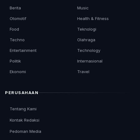
Berita
Music
Otomotif
Health & Fitness
Food
Teknologi
Techno
Olahraga
Entertainment
Technology
Politik
Internasional
Ekonomi
Travel
PERUSAHAAN
Tentang Kami
Kontak Redaksi
Pedoman Media