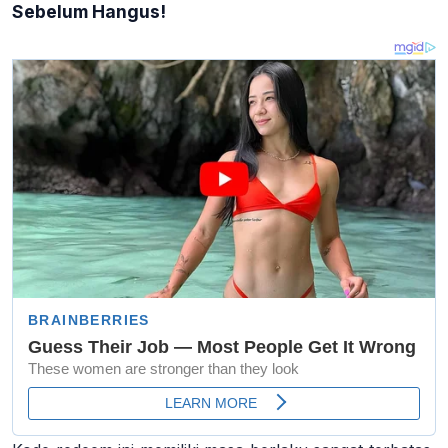
Sebelum Hangus!