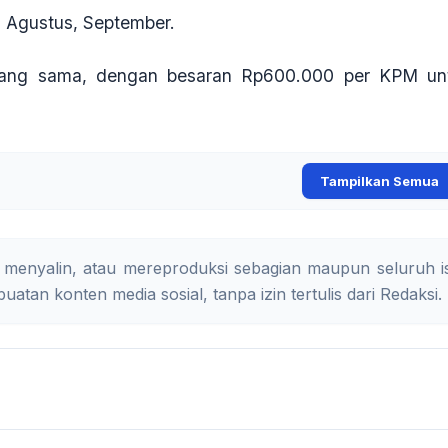
, Agustus, September.
yang sama, dengan besaran Rp600.000 per KPM un
Tampilkan Semua
 menyalin, atau mereproduksi sebagian maupun seluruh is
uatan konten media sosial, tanpa izin tertulis dari Redaksi.