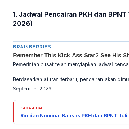
1. Jadwal Pencairan PKH dan BPNT 
2026)
Pemerintah pusat telah menyiapkan jadwal penc
Berdasarkan aturan terbaru, pencairan akan dim
September 2026
.
BACA JUGA:
Rincian Nominal Bansos PKH dan BPNT Juli