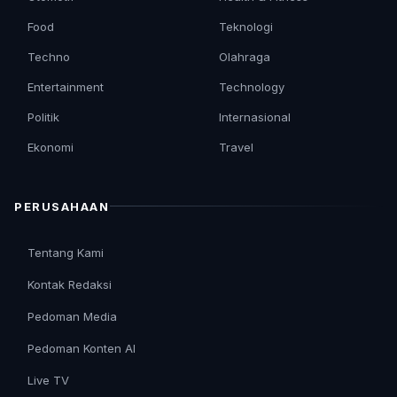
Food
Teknologi
Techno
Olahraga
Entertainment
Technology
Politik
Internasional
Ekonomi
Travel
PERUSAHAAN
Tentang Kami
Kontak Redaksi
Pedoman Media
Pedoman Konten AI
Live TV