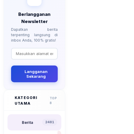
Berlangganan
Newsletter
Dapatkan berita
terpenting langsung di
inbox Anda, 100% gratis!
Langganan
Sekarang
KATEGORI
TOP
UTAMA
8
Berita
2481