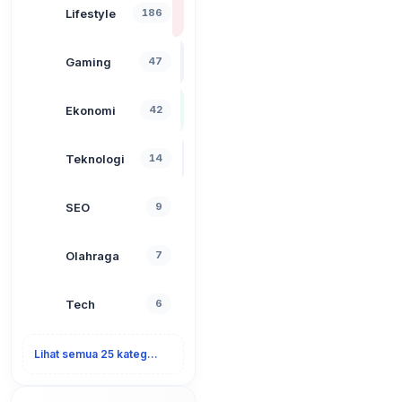
Lifestyle
186
Gaming
47
Ekonomi
42
Teknologi
14
SEO
9
Olahraga
7
Tech
6
Lihat semua 25 kategori