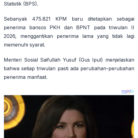
Statistik (BPS).
Sebanyak 475.821 KPM baru ditetapkan sebagai
penerima bansos PKH dan BPNT pada triwulan II
2026, menggantikan penerima lama yang tidak lagi
memenuhi syarat.
Menteri Sosial Saifullah Yusuf (Gus Ipul) menjelaskan
bahwa setiap triwulan pasti ada perubahan-perubahan
penerima manfaat.