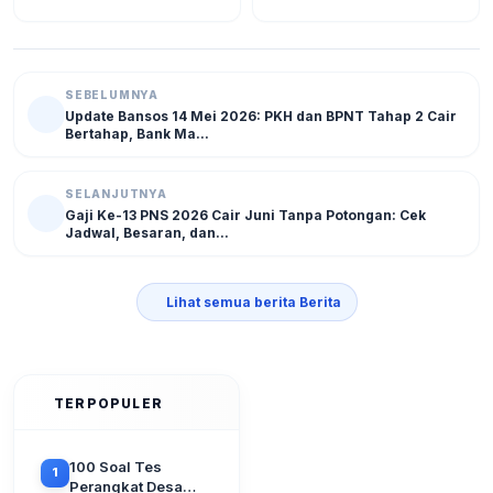
NIK KTP Sekarang Juga!
SEBELUMNYA
Update Bansos 14 Mei 2026: PKH dan BPNT Tahap 2 Cair
Bertahap, Bank Ma...
SELANJUTNYA
Gaji Ke-13 PNS 2026 Cair Juni Tanpa Potongan: Cek
Jadwal, Besaran, dan...
Lihat semua berita Berita
TERPOPULER
100 Soal Tes
1
Perangkat Desa