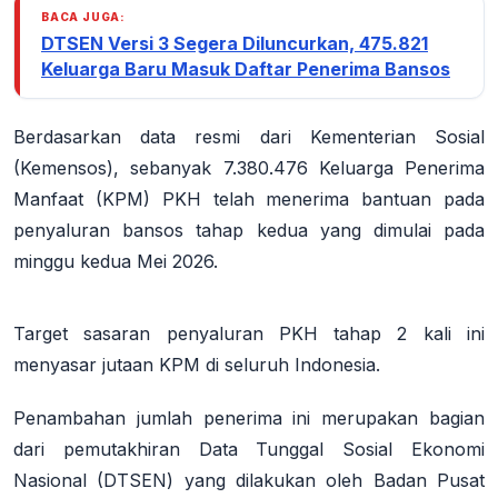
BACA JUGA:
DTSEN Versi 3 Segera Diluncurkan, 475.821
Keluarga Baru Masuk Daftar Penerima Bansos
Berdasarkan data resmi dari Kementerian Sosial
(Kemensos), sebanyak 7.380.476 Keluarga Penerima
Manfaat (KPM) PKH telah menerima bantuan pada
penyaluran bansos tahap kedua yang dimulai pada
minggu kedua Mei 2026.
Target sasaran penyaluran PKH tahap 2 kali ini
menyasar jutaan KPM di seluruh Indonesia.
Penambahan jumlah penerima ini merupakan bagian
dari pemutakhiran Data Tunggal Sosial Ekonomi
Nasional (DTSEN) yang dilakukan oleh Badan Pusat