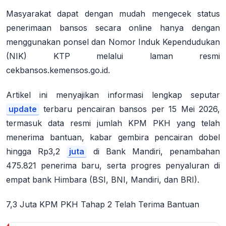
Masyarakat dapat dengan mudah mengecek status
penerimaan bansos secara online hanya dengan
menggunakan ponsel dan Nomor Induk Kependudukan
(NIK) KTP melalui laman resmi
cekbansos.kemensos.go.id.
Artikel ini menyajikan informasi lengkap seputar
update
terbaru pencairan bansos per 15 Mei 2026,
termasuk data resmi jumlah KPM PKH yang telah
menerima bantuan, kabar gembira pencairan dobel
hingga Rp3,2
juta
di Bank Mandiri, penambahan
475.821 penerima baru, serta progres penyaluran di
empat bank Himbara (BSI, BNI, Mandiri, dan BRI).
7,3 Juta KPM PKH Tahap 2 Telah Terima Bantuan