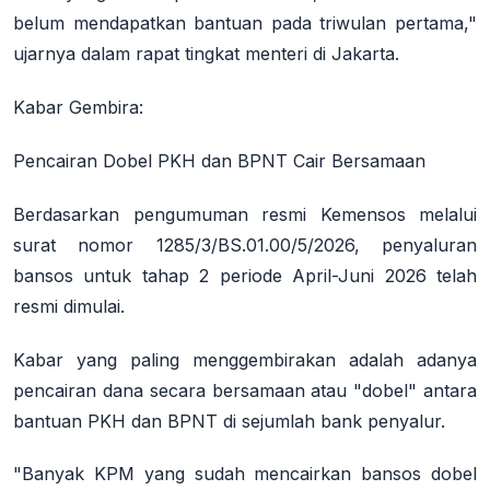
belum mendapatkan bantuan pada triwulan pertama,"
ujarnya dalam rapat tingkat menteri di Jakarta.
Kabar Gembira:
Pencairan Dobel PKH dan BPNT Cair Bersamaan
Berdasarkan pengumuman resmi Kemensos melalui
surat nomor 1285/3/BS.01.00/5/2026, penyaluran
bansos untuk tahap 2 periode April-Juni 2026 telah
resmi dimulai.
Kabar yang paling menggembirakan adalah adanya
pencairan dana secara bersamaan atau "dobel" antara
bantuan PKH dan BPNT di sejumlah bank penyalur.
"Banyak KPM yang sudah mencairkan bansos dobel