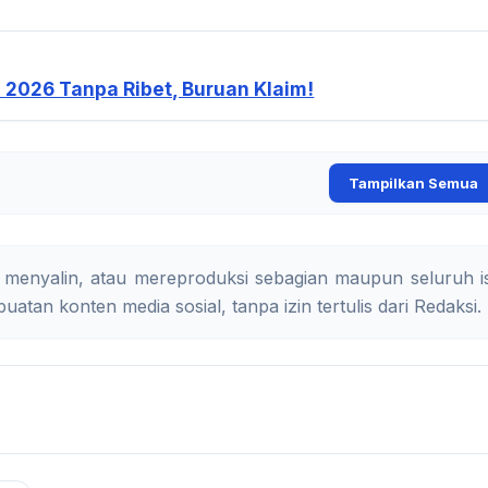
i 2026 Tanpa Ribet, Buruan Klaim!
Tampilkan Semua
 menyalin, atau mereproduksi sebagian maupun seluruh is
uatan konten media sosial, tanpa izin tertulis dari Redaksi.