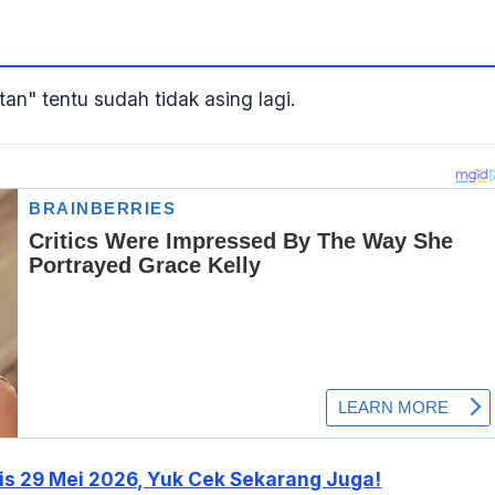
tan"
tentu sudah tidak asing lagi.
atis 29 Mei 2026, Yuk Cek Sekarang Juga!