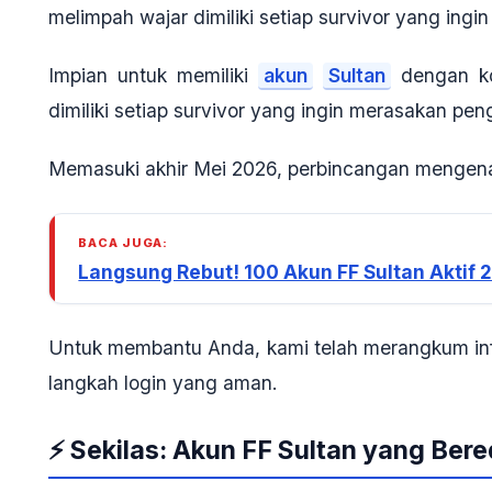
melimpah wajar dimiliki setiap survivor yang in
Impian untuk memiliki
akun
Sultan
dengan ko
dimiliki setiap survivor yang ingin merasakan p
Memasuki akhir Mei 2026, perbincangan mengenai
BACA JUGA:
Langsung Rebut! 100 Akun FF Sultan Aktif 
Untuk membantu Anda, kami telah merangkum info
langkah login yang aman.
⚡ Sekilas: Akun FF Sultan yang Ber