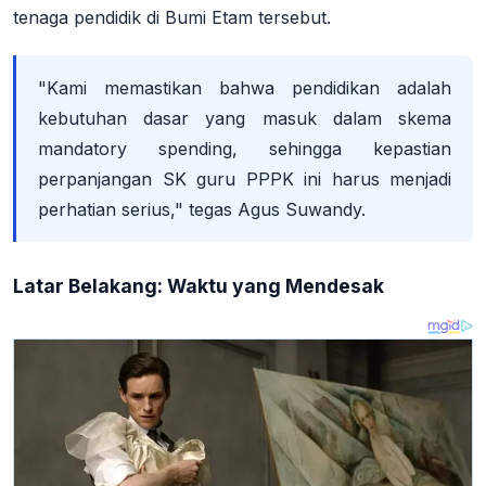
tenaga pendidik di Bumi Etam tersebut.
"Kami memastikan bahwa pendidikan adalah
kebutuhan dasar yang masuk dalam skema
mandatory spending, sehingga kepastian
perpanjangan SK guru PPPK ini harus menjadi
perhatian serius,"
tegas Agus Suwandy.
Latar Belakang: Waktu yang Mendesak