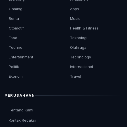
Gaming
Apps
Berita
Music
Otomotif
Health & Fitness
Food
Teknologi
Techno
Olahraga
Entertainment
Technology
Politik
Internasional
Ekonomi
Travel
PERUSAHAAN
Tentang Kami
Kontak Redaksi