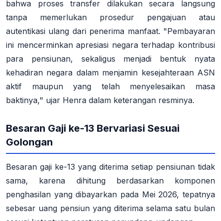
bahwa proses transfer dilakukan secara langsung
tanpa memerlukan prosedur pengajuan atau
autentikasi ulang dari penerima manfaat. "Pembayaran
ini mencerminkan apresiasi negara terhadap kontribusi
para pensiunan, sekaligus menjadi bentuk nyata
kehadiran negara dalam menjamin kesejahteraan ASN
aktif maupun yang telah menyelesaikan masa
baktinya," ujar Henra dalam keterangan resminya.
Besaran Gaji ke-13 Bervariasi Sesuai
Golongan
Besaran gaji ke-13 yang diterima setiap pensiunan
tidak
sama
, karena dihitung berdasarkan komponen
penghasilan yang dibayarkan pada Mei 2026, tepatnya
sebesar uang pensiun yang diterima selama satu bulan