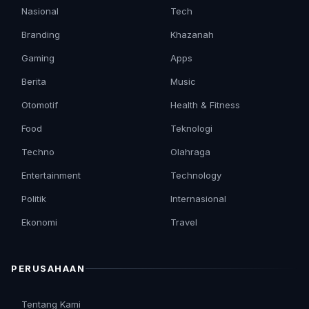
Nasional
Tech
Branding
Khazanah
Gaming
Apps
Berita
Music
Otomotif
Health & Fitness
Food
Teknologi
Techno
Olahraga
Entertainment
Technology
Politik
Internasional
Ekonomi
Travel
PERUSAHAAN
Tentang Kami