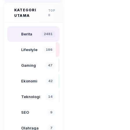
KATEGORI
TOP
UTAMA
8
Berita
2481
Lifestyle
186
Gaming
47
Ekonomi
42
Teknologi
14
SEO
9
Olahraga
7