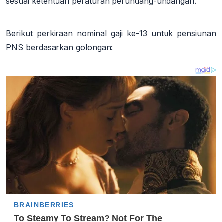
sesuai ketentuan peraturan perundang-undangan.
Berikut perkiraan nominal gaji ke-13 untuk pensiunan
PNS berdasarkan golongan: