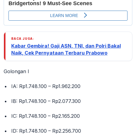
BACA JUGA:
Kabar Gembira! Gaji ASN, TNI, dan Polri Bakal
Naik, Cek Pernyataan Terbaru Prabowo
Golongan I
IA: Rp1.748.100 – Rp1.962.200
IB: Rp1.748.100 – Rp2.077.300
IC: Rp1.748.100 – Rp2.165.200
ID: Rp1.748.100 – Rp2.256.700