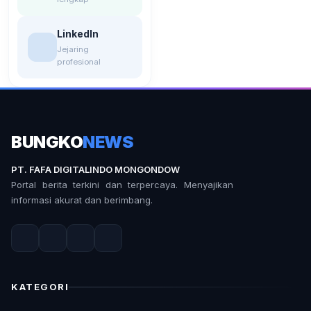
LinkedIn
Jejaring
profesional
BUNGKO
NEWS
PT. FAFA DIGITALINDO MONGONDOW
Portal berita terkini dan terpercaya. Menyajikan
informasi akurat dan berimbang.
KATEGORI