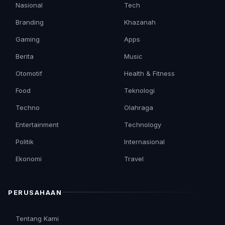
Nasional
Tech
Branding
Khazanah
Gaming
Apps
Berita
Music
Otomotif
Health & Fitness
Food
Teknologi
Techno
Olahraga
Entertainment
Technology
Politik
Internasional
Ekonomi
Travel
PERUSAHAAN
Tentang Kami