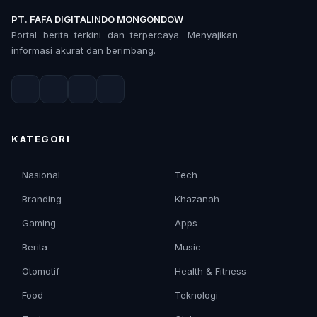
PT. FAFA DIGITALINDO MONGONDOW
Portal berita terkini dan terpercaya. Menyajikan
informasi akurat dan berimbang.
KATEGORI
Nasional
Tech
Branding
Khazanah
Gaming
Apps
Berita
Music
Otomotif
Health & Fitness
Food
Teknologi