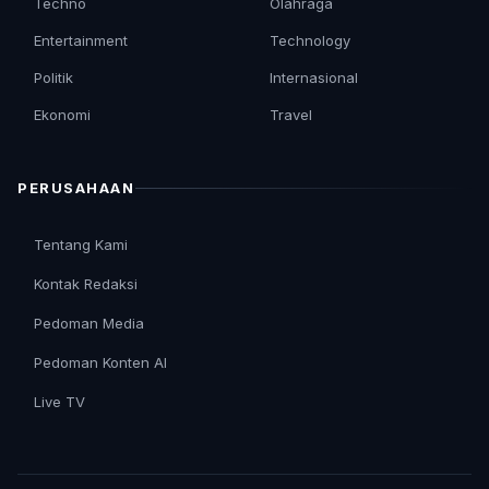
Techno
Olahraga
Entertainment
Technology
Politik
Internasional
Ekonomi
Travel
PERUSAHAAN
Tentang Kami
Kontak Redaksi
Pedoman Media
Pedoman Konten AI
Live TV