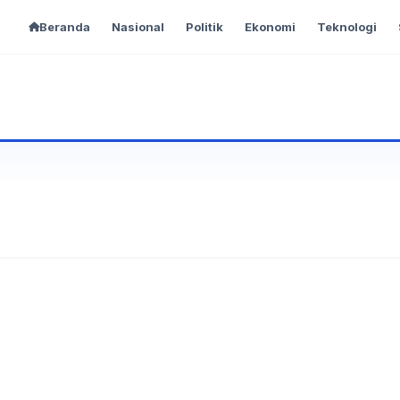
Beranda
Nasional
Politik
Ekonomi
Teknologi