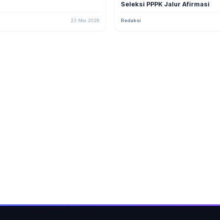
Seleksi PPPK Jalur Afirmasi
23 Mei 2026
Redaksi