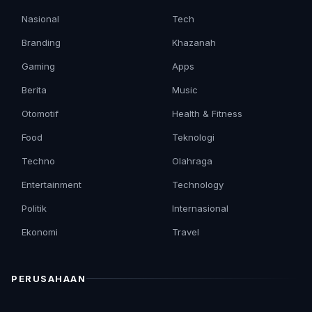
Nasional
Tech
Branding
Khazanah
Gaming
Apps
Berita
Music
Otomotif
Health & Fitness
Food
Teknologi
Techno
Olahraga
Entertainment
Technology
Politik
Internasional
Ekonomi
Travel
PERUSAHAAN