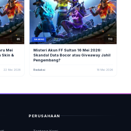
65
110
GAMING
aru Mei
Misteri Akun FF Sultan 16 Mei 2026:
 Skin &
Skandal Data Bocor atau Giveaway Jahil
Pengembang?
22 Mei 2026
Redaksi
16 Mei 2026
PERUSAHAAN
ogi
Tentang Kami