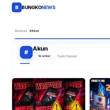
BUNGKO
NEWS
B
Beranda
#Akun
Akun
#
16 artikel
Topik Populer