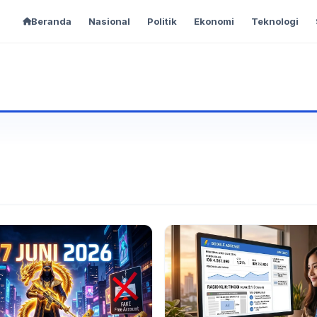
Beranda
Nasional
Politik
Ekonomi
Teknologi