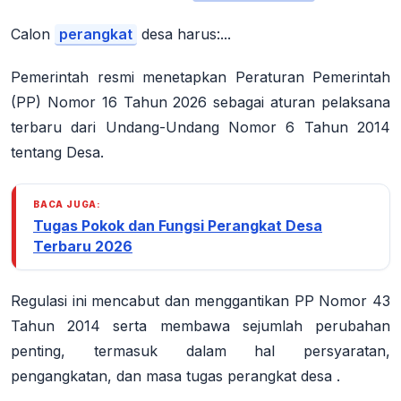
Calon
perangkat
desa harus:...
Pemerintah resmi menetapkan
Peraturan Pemerintah
(PP) Nomor 16 Tahun 2026
sebagai aturan pelaksana
terbaru dari Undang-Undang Nomor 6 Tahun 2014
tentang Desa.
BACA JUGA:
Tugas Pokok dan Fungsi Perangkat Desa
Terbaru 2026
Regulasi ini mencabut dan menggantikan PP Nomor 43
Tahun 2014 serta membawa sejumlah perubahan
penting, termasuk dalam hal persyaratan,
pengangkatan, dan masa tugas perangkat desa
.