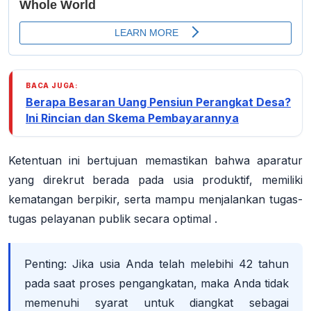
BACA JUGA:
Berapa Besaran Uang Pensiun Perangkat Desa?
Ini Rincian dan Skema Pembayarannya
Ketentuan ini bertujuan memastikan bahwa aparatur
yang direkrut berada pada
usia produktif
, memiliki
kematangan berpikir, serta mampu menjalankan tugas-
tugas pelayanan publik secara optimal
.
Penting:
Jika usia Anda telah melebihi 42 tahun
pada saat proses pengangkatan, maka Anda tidak
memenuhi syarat untuk diangkat sebagai