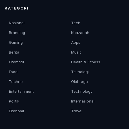
KATEGORI
Nasional
Tech
Branding
Khazanah
Gaming
Apps
Berita
Music
Otomotif
Health & Fitness
Food
Teknologi
Techno
Olahraga
Entertainment
Technology
Politik
Internasional
Ekonomi
Travel