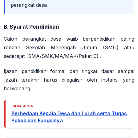
perangkat desa
.
B. Syarat Pendidikan
Calon perangkat desa wajib
berpendidikan paling
rendah Sekolah Menengah Umum (SMU) atau
sederajat
(SMA/SMK/MA/MAK/Paket C)
.
Ijazah pendidikan formal dari tingkat dasar sampai
ijazah terakhir harus dilegalisir oleh instansi yang
berwenang
.
BACA JUGA:
Perbedaan Kepala Desa dan Lurah serta Tugas
Pokok dan Fungsinya