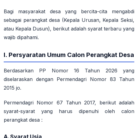
Bagi masyarakat desa yang bercita-cita mengabdi
sebagai perangkat desa (Kepala Urusan, Kepala Seksi,
atau Kepala Dusun), berikut adalah
syarat terbaru
yang
wajib dipahami.
I. Persyaratan Umum Calon Perangkat Desa
Berdasarkan PP Nomor 16 Tahun 2026 yang
diselaraskan dengan Permendagri Nomor 83 Tahun
2015 jo.
Permendagri Nomor 67 Tahun 2017, berikut adalah
syarat-syarat yang harus dipenuhi oleh calon
perangkat desa :
A. Syarat Usia