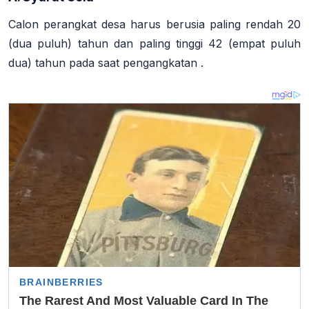
Calon perangkat desa harus berusia
paling rendah 20
(dua puluh) tahun
dan
paling tinggi 42 (empat puluh
dua) tahun
pada saat pengangkatan
.