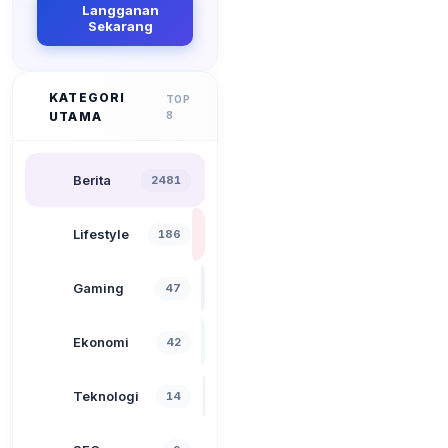
Langganan
Sekarang
KATEGORI
TOP
UTAMA
8
Berita
2481
Lifestyle
186
Gaming
47
Ekonomi
42
Teknologi
14