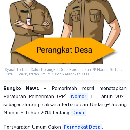
Syarat Terbaru Calon Perangkat Desa Berdasarkan PP Nomor 16 Tahun
2026 — Persyaratan Umum Calon Perangkat Desa.
Bungko News
– Pemerintah resmi menetapkan
Peraturan Pemerintah (PP)
Nomor
16 Tahun 2026
sebagai aturan pelaksana terbaru dari Undang-Undang
Nomor 6 Tahun 2014 tentang
Desa
.
Persyaratan Umum Calon
Perangkat Desa
.