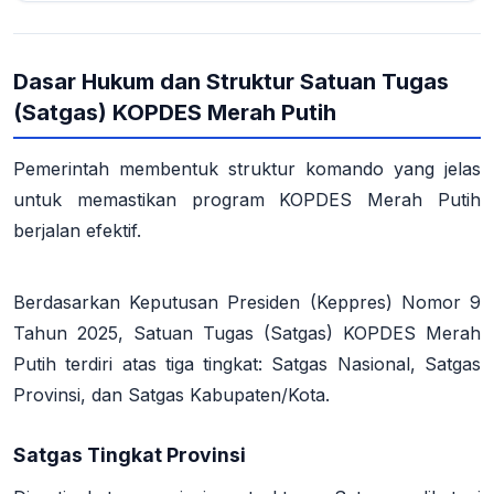
Dasar Hukum dan Struktur Satuan Tugas
(Satgas) KOPDES Merah Putih
Pemerintah membentuk struktur komando yang jelas
untuk memastikan program KOPDES Merah Putih
berjalan efektif.
Berdasarkan Keputusan Presiden (Keppres) Nomor 9
Tahun 2025, Satuan Tugas (Satgas) KOPDES Merah
Putih terdiri atas tiga tingkat: Satgas Nasional, Satgas
Provinsi, dan Satgas Kabupaten/Kota
.
Satgas Tingkat Provinsi