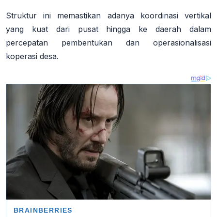
Struktur ini memastikan adanya koordinasi vertikal
yang kuat dari pusat hingga ke daerah dalam
percepatan pembentukan dan operasionalisasi
koperasi desa.