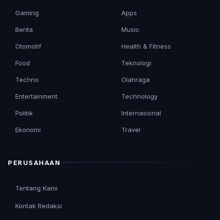
Gaming
Apps
Berita
Music
Otomotif
Health & Fitness
Food
Teknologi
Techno
Olahraga
Entertainment
Technology
Politik
Internasional
Ekonomi
Travel
PERUSAHAAN
Tentang Kami
Kontak Redaksi