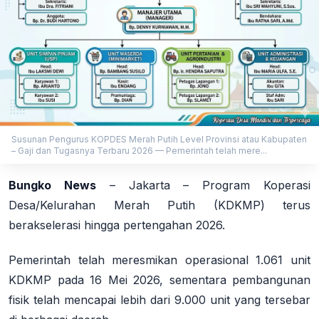
Susunan Pengurus KOPDES Merah Putih Level Provinsi atau Kabupaten
– Gaji dan Tugasnya Terbaru 2026 — Pemerintah telah mere...
Bungko News
–
Jakarta
– Program Koperasi
Desa/Kelurahan Merah Putih (KDKMP) terus
berakselerasi hingga pertengahan 2026.
Pemerintah telah meresmikan operasional 1.061 unit
KDKMP pada 16 Mei 2026, sementara pembangunan
fisik telah mencapai lebih dari 9.000 unit yang tersebar