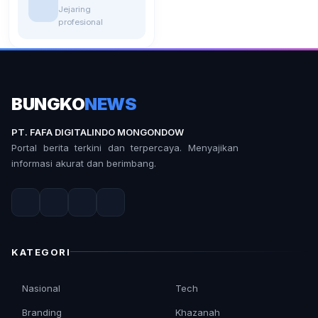
Jejaring
profesional
BUNGKO
NEWS
PT. FAFA DIGITALINDO MONGONDOW
Portal berita terkini dan terpercaya. Menyajikan
informasi akurat dan berimbang.
KATEGORI
Nasional
Tech
Branding
Khazanah