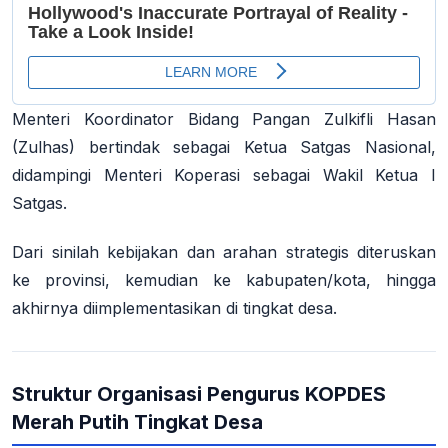
Menteri Koordinator Bidang Pangan Zulkifli Hasan
(Zulhas) bertindak sebagai Ketua Satgas Nasional,
didampingi Menteri Koperasi sebagai Wakil Ketua I
Satgas
.
Dari sinilah kebijakan dan arahan strategis diteruskan
ke provinsi, kemudian ke kabupaten/kota, hingga
akhirnya diimplementasikan di tingkat desa.
Struktur Organisasi Pengurus KOPDES
Merah Putih Tingkat Desa