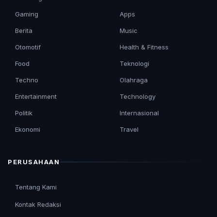
Gaming
Apps
Berita
Music
Otomotif
Health & Fitness
Food
Teknologi
Techno
Olahraga
Entertainment
Technology
Politik
Internasional
Ekonomi
Travel
PERUSAHAAN
Tentang Kami
Kontak Redaksi