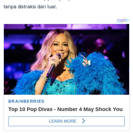
tanpa distraksi dari luar
.