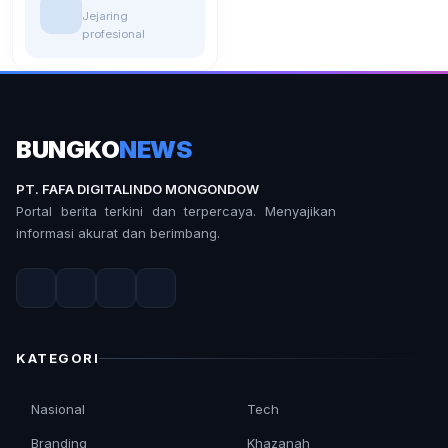
Jejaring
profesional
BUNGKO
NEWS
PT. FAFA DIGITALINDO MONGONDOW
Portal berita terkini dan terpercaya. Menyajikan
informasi akurat dan berimbang.
KATEGORI
Nasional
Tech
Branding
Khazanah