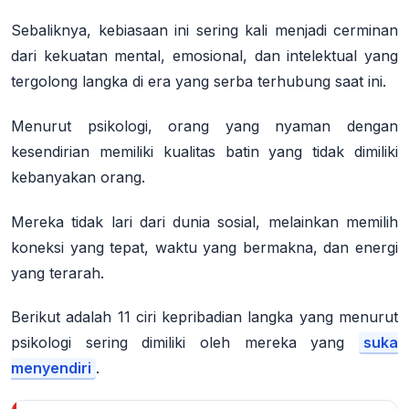
Sebaliknya, kebiasaan ini sering kali menjadi cerminan
dari kekuatan mental, emosional, dan intelektual yang
tergolong langka di era yang serba terhubung saat ini
.
Menurut psikologi, orang yang nyaman dengan
kesendirian memiliki kualitas batin yang tidak dimiliki
kebanyakan orang.
Mereka tidak lari dari dunia sosial, melainkan memilih
koneksi yang tepat, waktu yang bermakna, dan energi
yang terarah
.
Berikut adalah 11 ciri kepribadian langka yang menurut
psikologi sering dimiliki oleh mereka yang
suka
menyendiri
.