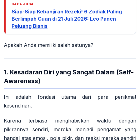
BACA JUGA:
Siap-Siap Kebanjiran Rezeki! 6 Zodiak Paling
Berlimpah Cuan di 21 Juli 2026: Leo Panen
Peluang Bisnis
Apakah Anda memiliki salah satunya?
1. Kesadaran Diri yang Sangat Dalam (Self-
Awareness)
Ini adalah fondasi utama dari para penikmat
kesendirian.
Karena terbiasa menghabiskan waktu dengan
pikirannya sendiri, mereka menjadi pengamat yang
handal atas emosi, pola pikir, dan reaksi mereka sendiri