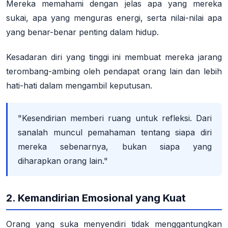
Mereka memahami dengan jelas apa yang mereka
sukai, apa yang menguras energi, serta nilai-nilai apa
yang benar-benar penting dalam hidup.
Kesadaran diri yang tinggi ini membuat mereka jarang
terombang-ambing oleh pendapat orang lain dan lebih
hati-hati dalam mengambil keputusan
.
"Kesendirian memberi ruang untuk refleksi. Dari
sanalah muncul pemahaman tentang siapa diri
mereka sebenarnya, bukan siapa yang
diharapkan orang lain."
2. Kemandirian Emosional yang Kuat
Orang yang suka menyendiri tidak menggantungkan