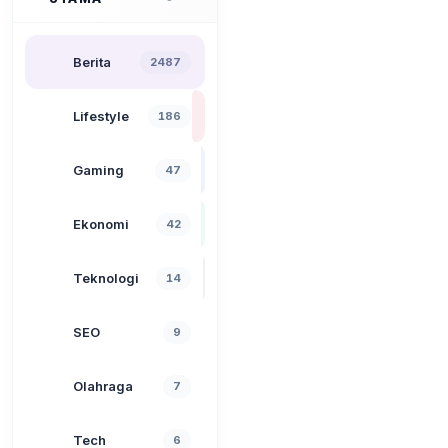
Berita
2487
Lifestyle
186
Gaming
47
Ekonomi
42
Teknologi
14
SEO
9
Olahraga
7
Tech
6