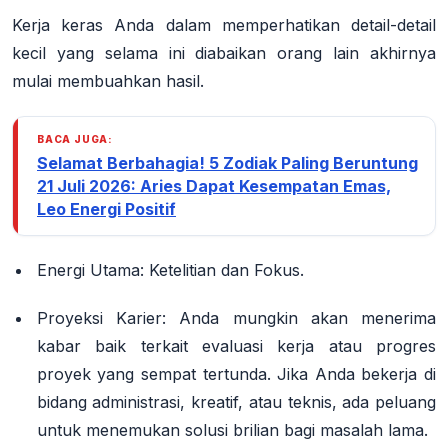
Kerja keras Anda dalam memperhatikan detail-detail
kecil yang selama ini diabaikan orang lain akhirnya
mulai membuahkan hasil.
BACA JUGA:
Selamat Berbahagia! 5 Zodiak Paling Beruntung
21 Juli 2026: Aries Dapat Kesempatan Emas,
Leo Energi Positif
Energi Utama: Ketelitian dan Fokus.
Proyeksi Karier: Anda mungkin akan menerima
kabar baik terkait evaluasi kerja atau progres
proyek yang sempat tertunda. Jika Anda bekerja di
bidang administrasi, kreatif, atau teknis, ada peluang
untuk menemukan solusi brilian bagi masalah lama.