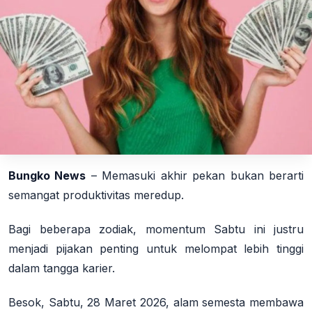
Bungko News
– Memasuki akhir pekan bukan berarti
semangat produktivitas meredup.
Bagi beberapa zodiak, momentum Sabtu ini justru
menjadi pijakan penting untuk melompat lebih tinggi
dalam tangga karier.
Besok, Sabtu, 28 Maret 2026, alam semesta membawa