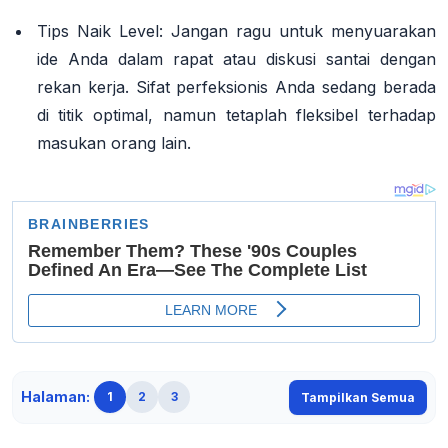
Tips Naik Level: Jangan ragu untuk menyuarakan
ide Anda dalam rapat atau diskusi santai dengan
rekan kerja. Sifat perfeksionis Anda sedang berada
di titik optimal, namun tetaplah fleksibel terhadap
masukan orang lain.
Halaman:
1
2
3
Tampilkan Semua