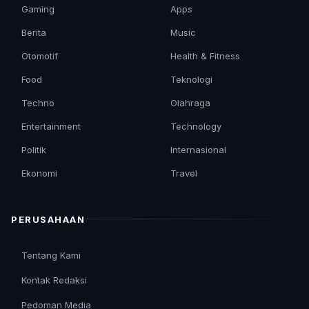
Gaming
Apps
Berita
Music
Otomotif
Health & Fitness
Food
Teknologi
Techno
Olahraga
Entertainment
Technology
Politik
Internasional
Ekonomi
Travel
PERUSAHAAN
Tentang Kami
Kontak Redaksi
Pedoman Media