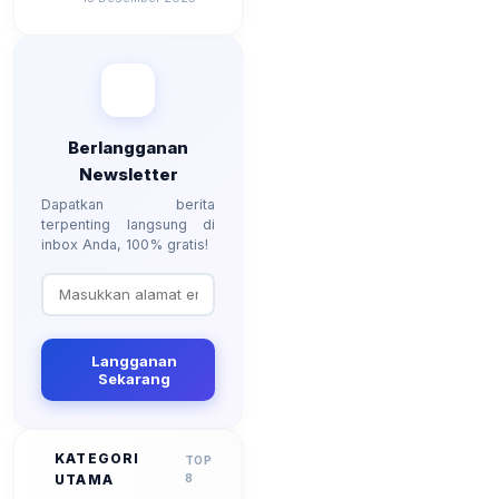
Kenaikan?
Berlangganan
Newsletter
Dapatkan berita
terpenting langsung di
inbox Anda, 100% gratis!
Langganan
Sekarang
KATEGORI
TOP
UTAMA
8