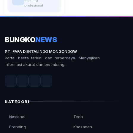
profesional
BUNGKO
NEWS
PT. FAFA DIGITALINDO MONGONDOW
Portal berita terkini dan terpercaya. Menyajikan
informasi akurat dan berimbang.
KATEGORI
Nasional
Tech
Branding
Khazanah