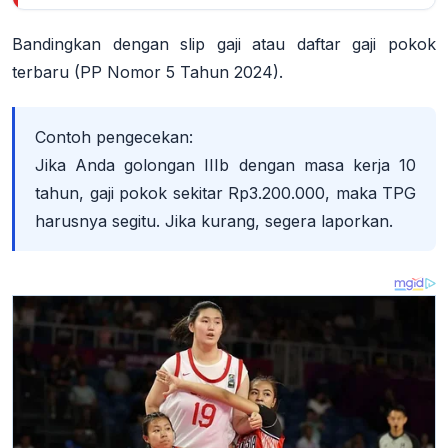
Bandingkan dengan slip gaji atau daftar gaji pokok
terbaru (PP Nomor 5 Tahun 2024).
Contoh pengecekan:
Jika Anda golongan IIIb dengan masa kerja 10
tahun, gaji pokok sekitar Rp3.200.000, maka TPG
harusnya segitu. Jika kurang, segera laporkan.