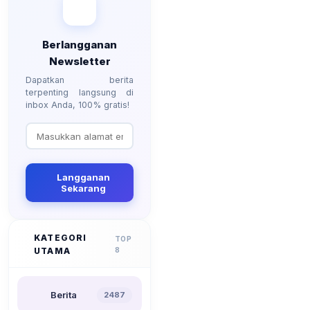
Berlangganan
Newsletter
Dapatkan berita
terpenting langsung di
inbox Anda, 100% gratis!
Langganan
Sekarang
KATEGORI
TOP
UTAMA
8
Berita
2487