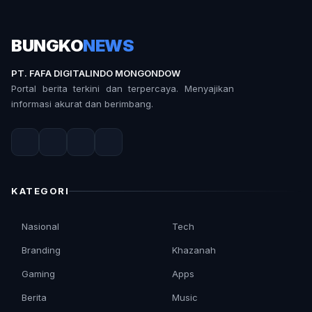
BUNGKO
NEWS
PT. FAFA DIGITALINDO MONGONDOW
Portal berita terkini dan terpercaya. Menyajikan
informasi akurat dan berimbang.
KATEGORI
Nasional
Tech
Branding
Khazanah
Gaming
Apps
Berita
Music