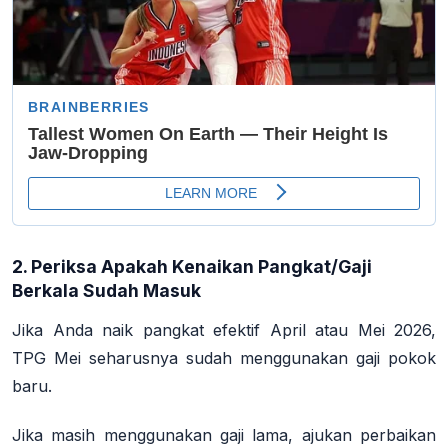
2. Periksa Apakah Kenaikan Pangkat/Gaji
Berkala Sudah Masuk
Jika Anda naik pangkat efektif April atau Mei 2026,
TPG Mei seharusnya sudah menggunakan gaji pokok
baru.
Jika masih menggunakan gaji lama, ajukan perbaikan