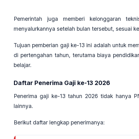
Pemerintah juga memberi kelonggaran tekn
menyalurkannya setelah bulan tersebut, sesuai ke
Tujuan pemberian gaji ke-13 ini adalah untuk 
di pertengahan tahun, terutama biaya pendidika
belajar.
Daftar Penerima Gaji ke-13 2026
Penerima gaji ke-13 tahun 2026 tidak hanya PN
lainnya.
Berikut daftar lengkap penerimanya: