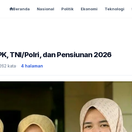
Beranda
Nasional
Politik
Ekonomi
Teknologi
PK, TNI/Polri, dan Pensiunan 2026
,262 kata
4 halaman