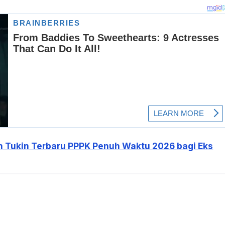
an Tukin Terbaru PPPK Penuh Waktu 2026 bagi Eks