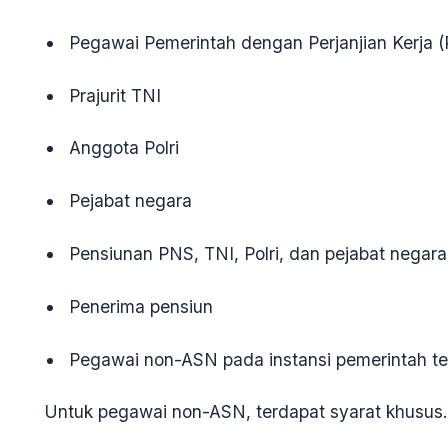
Pegawai Pemerintah dengan Perjanjian Kerja 
Prajurit TNI
Anggota Polri
Pejabat negara
Pensiunan PNS, TNI, Polri, dan pejabat negara
Penerima pensiun
Pegawai non-ASN pada instansi pemerintah te
Untuk pegawai non-ASN, terdapat syarat khusus.