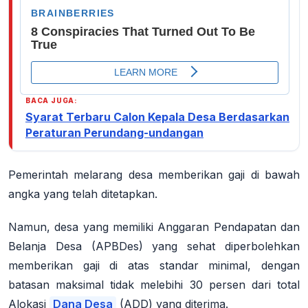
BACA JUGA:
Syarat Terbaru Calon Kepala Desa Berdasarkan
Peraturan Perundang-undangan
Pemerintah melarang desa memberikan gaji di bawah
angka yang telah ditetapkan.
Namun, desa yang memiliki Anggaran Pendapatan dan
Belanja Desa (APBDes) yang sehat diperbolehkan
memberikan gaji di atas standar minimal, dengan
batasan maksimal tidak melebihi 30 persen dari total
Alokasi
Dana Desa
(ADD) yang diterima.