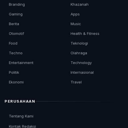
Branding
Khazanah
Gaming
Apps
Berita
Music
Otomotif
Health & Fitness
Food
Teknologi
Techno
Olahraga
Entertainment
Technology
Politik
Internasional
Ekonomi
Travel
PERUSAHAAN
Tentang Kami
Kontak Redaksi