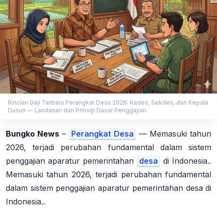
Rincian Gaji Terbaru Perangkat Desa 2026: Kades, Sekdes, dan Kepala
Dusun — Landasan dan Prinsip Dasar Penggajian.
Bungko News
–
Perangkat Desa
— Memasuki tahun
2026, terjadi perubahan fundamental dalam sistem
penggajian aparatur pemerintahan
desa
di Indonesia..
Memasuki tahun 2026, terjadi perubahan fundamental
dalam sistem penggajian aparatur pemerintahan desa di
Indonesia..