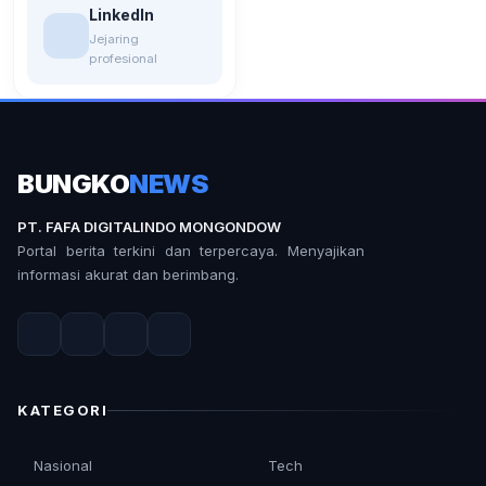
LinkedIn
Jejaring
profesional
BUNGKO
NEWS
PT. FAFA DIGITALINDO MONGONDOW
Portal berita terkini dan terpercaya. Menyajikan
informasi akurat dan berimbang.
KATEGORI
Nasional
Tech