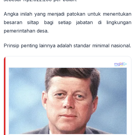
Angka inilah yang menjadi patokan untuk menentukan
besaran siltap bagi setiap jabatan di lingkungan
pemerintahan desa.
Prinsip penting lainnya adalah
standar minimal nasional
.