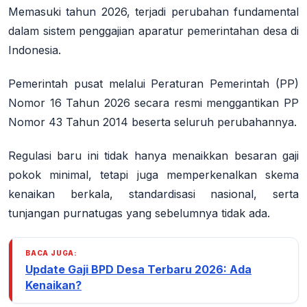
Memasuki tahun 2026, terjadi perubahan fundamental
dalam sistem penggajian aparatur pemerintahan desa di
Indonesia.
Pemerintah pusat melalui
Peraturan Pemerintah (PP)
Nomor 16 Tahun 2026
secara resmi menggantikan PP
Nomor 43 Tahun 2014 beserta seluruh perubahannya.
Regulasi baru ini tidak hanya menaikkan besaran gaji
pokok minimal, tetapi juga memperkenalkan skema
kenaikan berkala, standardisasi nasional, serta
tunjangan purnatugas yang sebelumnya tidak ada.
BACA JUGA:
Update Gaji BPD Desa Terbaru 2026: Ada
Kenaikan?