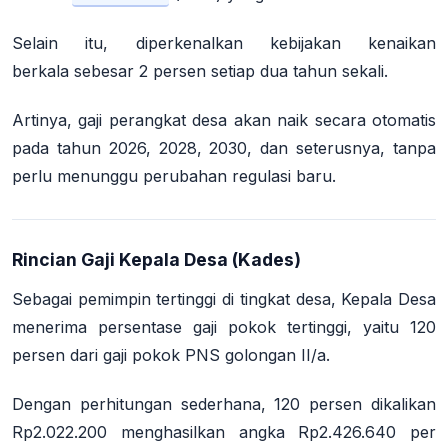
Selain itu, diperkenalkan kebijakan
kenaikan
berkala
sebesar 2 persen setiap dua tahun sekali.
Artinya, gaji perangkat desa akan naik secara otomatis
pada tahun 2026, 2028, 2030, dan seterusnya, tanpa
perlu menunggu perubahan regulasi baru.
Rincian Gaji Kepala Desa (Kades)
Sebagai pemimpin tertinggi di tingkat desa, Kepala Desa
menerima persentase gaji pokok tertinggi, yaitu
120
persen
dari gaji pokok PNS golongan II/a.
Dengan perhitungan sederhana, 120 persen dikalikan
Rp2.022.200 menghasilkan angka
Rp2.426.640 per