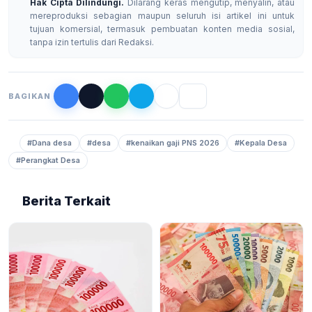
Hak Cipta Dilindungi.
Dilarang keras mengutip, menyalin, atau
mereproduksi sebagian maupun seluruh isi artikel ini untuk
tujuan komersial, termasuk pembuatan konten media sosial,
tanpa izin tertulis dari Redaksi.
BAGIKAN
#Dana desa
#desa
#kenaikan gaji PNS 2026
#Kepala Desa
#Perangkat Desa
Berita Terkait