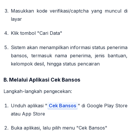
Masukkan kode verifikasi/captcha yang muncul di
layar
Klik tombol
"Cari Data"
Sistem akan menampilkan informasi status penerima
bansos, termasuk nama penerima, jenis bantuan,
kelompok desil, hingga status pencairan
B. Melalui Aplikasi Cek Bansos
Langkah-langkah pengecekan
:
Unduh aplikasi
"
Cek Bansos
"
di Google Play Store
atau App Store
Buka aplikasi, lalu pilih menu
"Cek Bansos"