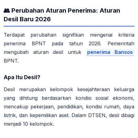
👥 Perubahan Aturan Penerima: Aturan
Desil Baru 2026
Terdapat
perubahan signifikan
mengenai kriteria
penerima BPNT pada tahun 2026. Pemerintah
mengubah aturan desil untuk
penerima Bansos
BPNT.
Apa Itu Desil?
Desil merupakan kelompok kesejahteraan keluarga
yang dihitung berdasarkan kondisi sosial ekonomi,
mencakup pekerjaan, pendidikan, kondisi rumah, daya
listrik, dan kepemilikan aset
. Dalam DTSEN, desil dibagi
menjadi 10 kelompok
.