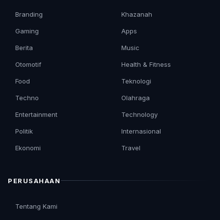
Branding
Khazanah
Gaming
Apps
Berita
Music
Otomotif
Health & Fitness
Food
Teknologi
Techno
Olahraga
Entertainment
Technology
Politik
Internasional
Ekonomi
Travel
PERUSAHAAN
Tentang Kami