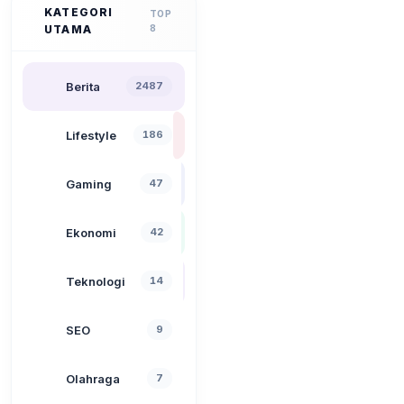
KATEGORI
TOP
UTAMA
8
Berita
2487
Lifestyle
186
Gaming
47
Ekonomi
42
Teknologi
14
SEO
9
Olahraga
7