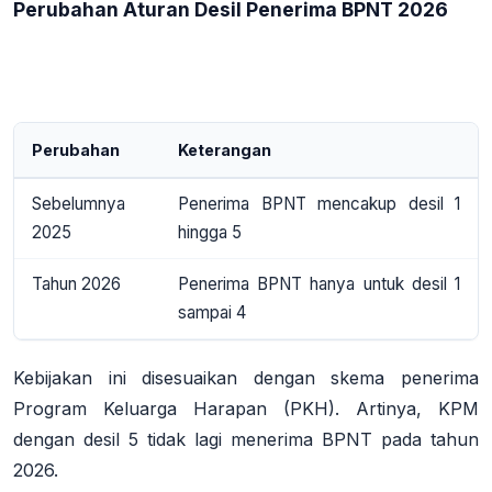
Perubahan Aturan Desil Penerima BPNT 2026
Perubahan
Keterangan
Sebelumnya
Penerima BPNT mencakup desil 1
2025
hingga 5
Tahun 2026
Penerima BPNT hanya untuk desil 1
sampai 4
Kebijakan ini disesuaikan dengan skema penerima
Program Keluarga Harapan (PKH). Artinya, KPM
dengan
desil 5 tidak lagi
menerima BPNT pada tahun
2026
.