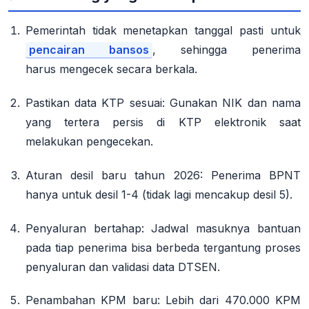
Pemerintah tidak menetapkan tanggal pasti
untuk
pencairan bansos
, sehingga penerima
harus
mengecek secara berkala
.
Pastikan data KTP sesuai
: Gunakan NIK dan nama
yang tertera persis di KTP elektronik saat
melakukan pengecekan.
Aturan desil baru tahun 2026
: Penerima BPNT
hanya untuk desil 1-4 (tidak lagi mencakup desil 5)
.
Penyaluran bertahap
: Jadwal masuknya bantuan
pada tiap penerima bisa berbeda tergantung proses
penyaluran dan validasi data DTSEN
.
Penambahan KPM baru
: Lebih dari 470.000 KPM