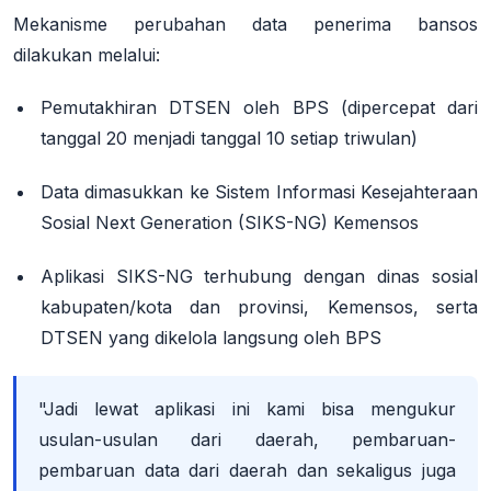
Mekanisme perubahan data penerima bansos
dilakukan melalui:
Pemutakhiran DTSEN oleh BPS (dipercepat dari
tanggal 20 menjadi tanggal 10 setiap triwulan)
Data dimasukkan ke Sistem Informasi Kesejahteraan
Sosial Next Generation (SIKS-NG) Kemensos
Aplikasi SIKS-NG terhubung dengan dinas sosial
kabupaten/kota dan provinsi, Kemensos, serta
DTSEN yang dikelola langsung oleh BPS
"Jadi lewat aplikasi ini kami bisa mengukur
usulan-usulan dari daerah, pembaruan-
pembaruan data dari daerah dan sekaligus juga