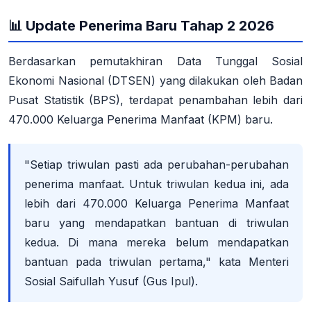
📊 Update Penerima Baru Tahap 2 2026
Berdasarkan pemutakhiran Data Tunggal Sosial
Ekonomi Nasional (DTSEN) yang dilakukan oleh Badan
Pusat Statistik (BPS)
, terdapat
penambahan lebih dari
470.000 Keluarga Penerima Manfaat (KPM) baru
.
"Setiap triwulan pasti ada perubahan-perubahan
penerima manfaat. Untuk triwulan kedua ini, ada
lebih dari 470.000 Keluarga Penerima Manfaat
baru yang mendapatkan bantuan di triwulan
kedua. Di mana mereka belum mendapatkan
bantuan pada triwulan pertama," kata Menteri
Sosial Saifullah Yusuf (Gus Ipul)
.