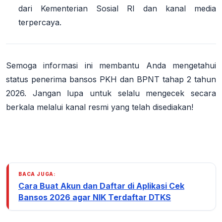
dari
Kementerian Sosial RI
dan kanal media
terpercaya.
Semoga informasi ini membantu Anda mengetahui
status penerima bansos PKH dan BPNT tahap 2 tahun
2026. Jangan lupa untuk selalu
mengecek secara
berkala
melalui kanal resmi yang telah disediakan!
BACA JUGA:
Cara Buat Akun dan Daftar di Aplikasi Cek
Bansos 2026 agar NIK Terdaftar DTKS