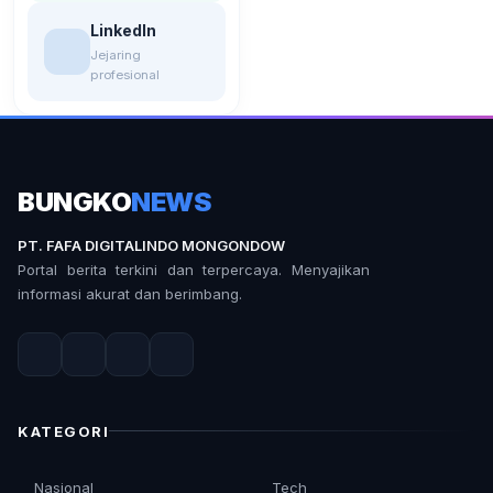
LinkedIn
Jejaring
profesional
BUNGKO
NEWS
PT. FAFA DIGITALINDO MONGONDOW
Portal berita terkini dan terpercaya. Menyajikan
informasi akurat dan berimbang.
KATEGORI
Nasional
Tech