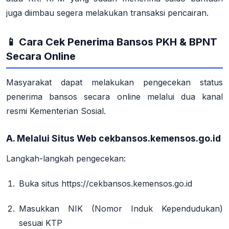
juga diimbau segera melakukan transaksi pencairan
.
📱 Cara Cek Penerima Bansos PKH & BPNT
Secara Online
Masyarakat dapat melakukan pengecekan status
penerima bansos secara online melalui
dua kanal
resmi
Kementerian Sosial.
A. Melalui Situs Web cekbansos.kemensos.go.id
Langkah-langkah pengecekan
:
Buka situs
https://cekbansos.kemensos.go.id
Masukkan NIK (Nomor Induk Kependudukan)
sesuai KTP