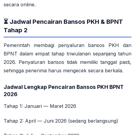
secara online.
⏳ Jadwal Pencairan Bansos PKH & BPNT
Tahap 2
Pemerintah membagi penyaluran bansos PKH dan
BPNT dalam empat tahap triwulanan sepanjang tahun
2026
. Penyaluran bansos
tidak memiliki tanggal pasti
,
sehingga penerima harus mengecek secara berkala
.
Jadwal Lengkap Pencairan Bansos PKH BPNT
2026
Tahap 1
: Januari — Maret 2026
Tahap 2
: April — Juni 2026 (sedang berlangsung)