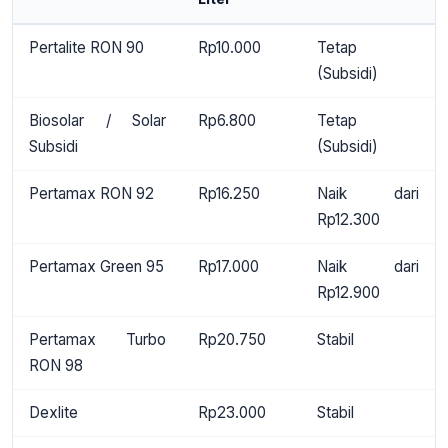
Pertalite RON 90
Rp10.000
Tetap
(Subsidi)
Biosolar / Solar
Rp6.800
Tetap
Subsidi
(Subsidi)
Pertamax RON 92
Rp16.250
Naik dari
Rp12.300
Pertamax Green 95
Rp17.000
Naik dari
Rp12.900
Pertamax Turbo
Rp20.750
Stabil
RON 98
Dexlite
Rp23.000
Stabil