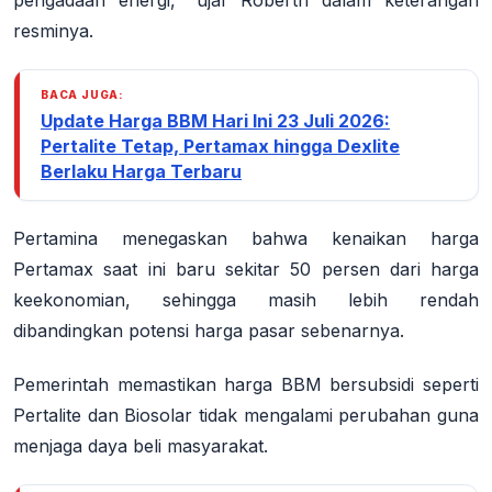
pengadaan energi," ujar Roberth dalam keterangan
resminya
.
BACA JUGA:
Update Harga BBM Hari Ini 23 Juli 2026:
Pertalite Tetap, Pertamax hingga Dexlite
Berlaku Harga Terbaru
Pertamina menegaskan bahwa kenaikan harga
Pertamax saat ini baru sekitar 50 persen dari harga
keekonomian, sehingga masih lebih rendah
dibandingkan potensi harga pasar sebenarnya
.
Pemerintah memastikan harga BBM bersubsidi seperti
Pertalite dan Biosolar tidak mengalami perubahan guna
menjaga daya beli masyarakat
.