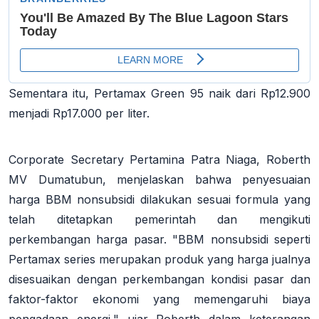
Sementara itu, Pertamax Green 95 naik dari Rp12.900
menjadi Rp17.000 per liter
.
Corporate Secretary Pertamina Patra Niaga, Roberth
MV Dumatubun, menjelaskan bahwa penyesuaian
harga BBM nonsubsidi dilakukan sesuai formula yang
telah ditetapkan pemerintah dan mengikuti
perkembangan harga pasar
. "BBM nonsubsidi seperti
Pertamax series merupakan produk yang harga jualnya
disesuaikan dengan perkembangan kondisi pasar dan
faktor-faktor ekonomi yang memengaruhi biaya