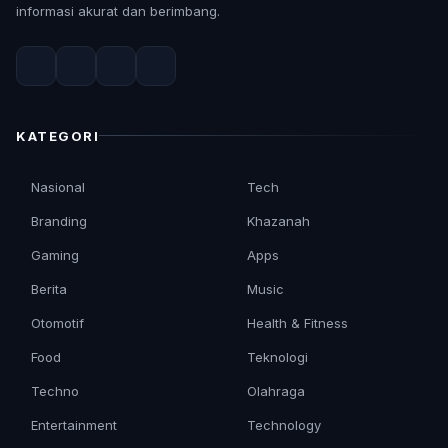
informasi akurat dan berimbang.
KATEGORI
Nasional
Tech
Branding
Khazanah
Gaming
Apps
Berita
Music
Otomotif
Health & Fitness
Food
Teknologi
Techno
Olahraga
Entertainment
Technology