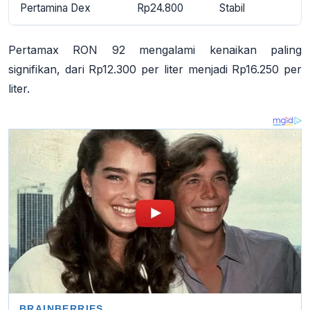
Pertamina Dex
Rp24.800
Stabil
Pertamax RON 92 mengalami kenaikan paling
signifikan, dari Rp12.300 per liter menjadi Rp16.250 per
liter
.