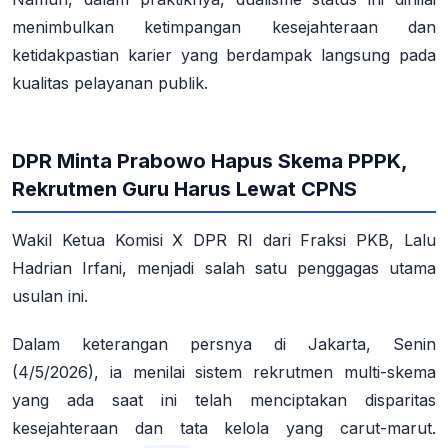
menimbulkan ketimpangan kesejahteraan dan
ketidakpastian karier yang berdampak langsung pada
kualitas pelayanan publik.
DPR Minta Prabowo Hapus Skema PPPK,
Rekrutmen Guru Harus Lewat CPNS
Wakil Ketua Komisi X DPR RI dari Fraksi PKB, Lalu
Hadrian Irfani, menjadi salah satu penggagas utama
usulan ini.
Dalam keterangan persnya di Jakarta, Senin
(4/5/2026), ia menilai sistem rekrutmen multi-skema
yang ada saat ini telah menciptakan disparitas
kesejahteraan dan tata kelola yang carut-marut.