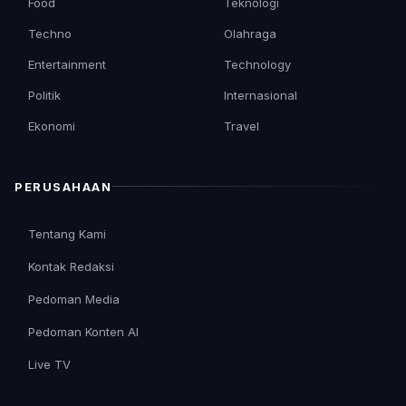
Food
Teknologi
Techno
Olahraga
Entertainment
Technology
Politik
Internasional
Ekonomi
Travel
PERUSAHAAN
Tentang Kami
Kontak Redaksi
Pedoman Media
Pedoman Konten AI
Live TV