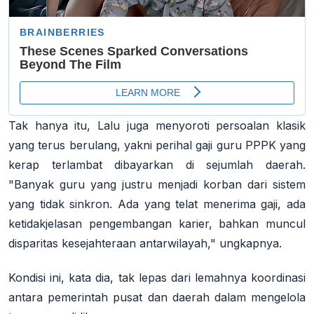
Tak hanya itu, Lalu juga menyoroti persoalan klasik
yang terus berulang, yakni perihal gaji guru PPPK yang
kerap terlambat dibayarkan di sejumlah daerah.
"Banyak guru yang justru menjadi korban dari sistem
yang tidak sinkron. Ada yang telat menerima gaji, ada
ketidakjelasan pengembangan karier, bahkan muncul
disparitas kesejahteraan antarwilayah," ungkapnya.
Kondisi ini, kata dia, tak lepas dari lemahnya koordinasi
antara pemerintah pusat dan daerah dalam mengelola