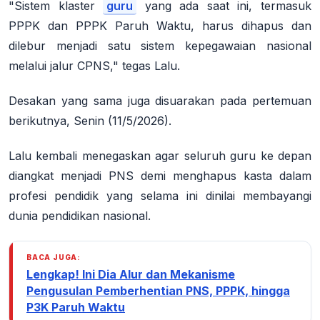
"Sistem klaster
guru
yang ada saat ini, termasuk
PPPK dan PPPK Paruh Waktu, harus dihapus dan
dilebur menjadi satu sistem kepegawaian nasional
melalui jalur CPNS," tegas Lalu
.
Desakan yang sama juga disuarakan pada pertemuan
berikutnya, Senin (11/5/2026).
Lalu kembali menegaskan agar seluruh guru ke depan
diangkat menjadi PNS demi menghapus kasta dalam
profesi pendidik yang selama ini dinilai membayangi
dunia pendidikan nasional
.
BACA JUGA:
Lengkap! Ini Dia Alur dan Mekanisme
Pengusulan Pemberhentian PNS, PPPK, hingga
P3K Paruh Waktu