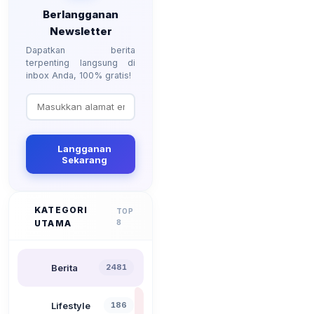
Berlangganan
Newsletter
Dapatkan berita
terpenting langsung di
inbox Anda, 100% gratis!
Langganan
Sekarang
KATEGORI
TOP
UTAMA
8
Berita
2481
Lifestyle
186