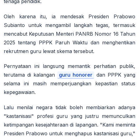
tenaga pendidik
.
Oleh karena itu, ia mendesak Presiden Prabowo
Subianto untuk mengambil langkah tegas, termasuk
mencabut Keputusan Menteri PANRB Nomor 16 Tahun
2025 tentang PPPK Paruh Waktu dan menghentikan
rekrutmen guru lewat skema tersebut
.
Pernyataan ini langsung memantik perhatian publik,
terutama di kalangan
guru honorer
dan PPPK yang
selama ini masih memperjuangkan kepastian status
kepegawaian
.
Lalu menilai negara tidak boleh membiarkan adanya
"kastanisasi" profesi guru yang justru memunculkan
ketimpangan kesejahteraan di lapangan. "Kami meminta
Presiden Prabowo untuk menghapus kastanisasi guru,"