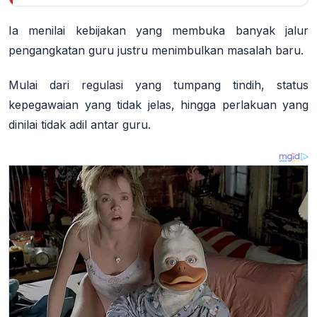
Ia menilai kebijakan yang membuka banyak jalur
pengangkatan guru justru menimbulkan masalah baru.
Mulai dari regulasi yang tumpang tindih, status
kepegawaian yang tidak jelas, hingga perlakuan yang
dinilai tidak adil antar guru
.