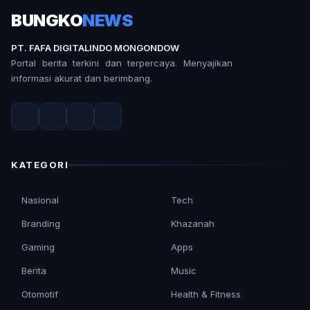
BUNGKO
NEWS
PT. FAFA DIGITALINDO MONGONDOW
Portal berita terkini dan terpercaya. Menyajikan
informasi akurat dan berimbang.
KATEGORI
Nasional
Tech
Branding
Khazanah
Gaming
Apps
Berita
Music
Otomotif
Health & Fitness