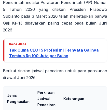
Pemerintah melalui Peraturan Pemerintah (PP) Nomor
9 Tahun 2026 yang diteken Presiden Prabowo
Subianto pada 3 Maret 2026 telah menetapkan bahwa
Gaji Ke-13 dibayarkan paling cepat pada bulan Juni
2026
.
BACA JUGA:
Tak Cuma CEO! 5 Profesi Ini Ternyata Gajinya
Tembus Rp 100 Juta per Bulan
Berikut rincian jadwal pencairan untuk para pensiunan
di awal Juni 2026:
Perkiraan
Jenis
Jadwal
Keterangan
Penghasilan
Pencairan