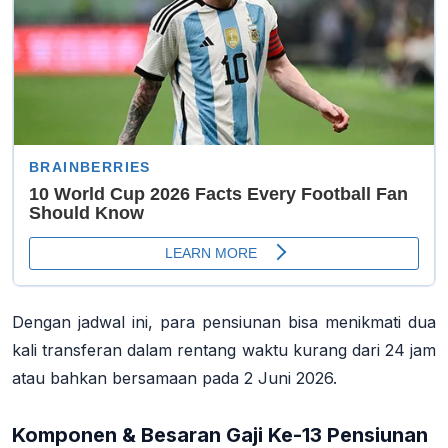
Dengan jadwal ini, para pensiunan bisa menikmati
dua
kali transferan
dalam rentang waktu kurang dari 24 jam
atau bahkan bersamaan pada 2 Juni 2026.
Komponen & Besaran Gaji Ke-13 Pensiunan