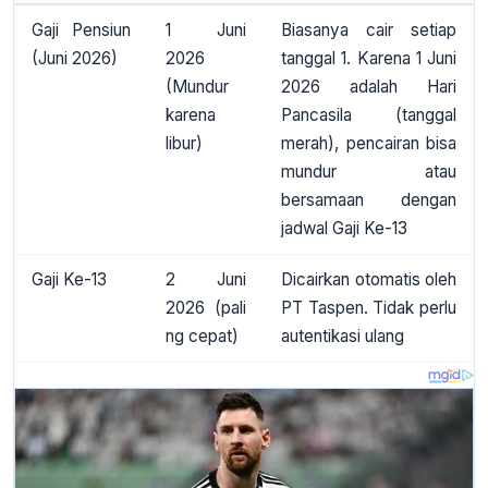
Gaji Pensiun
1 Juni
Biasanya cair setiap
(Juni 2026)
2026
tanggal 1. Karena 1 Juni
(Mundur
2026 adalah Hari
karena
Pancasila (tanggal
libur)
merah), pencairan bisa
mundur atau
bersamaan dengan
jadwal Gaji Ke-13
Gaji Ke-13
2 Juni
Dicairkan otomatis oleh
2026
(pali
PT Taspen. Tidak perlu
ng cepat)
autentikasi ulang