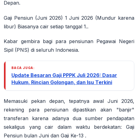
Depan.
Gaji Pensiun (Juni 2026) 1 Juni 2026 (Mundur karena
libur) Biasanya cair setiap tanggal 1..
Kabar gembira bagi para pensiunan Pegawai Negeri
Sipil (PNS) di seluruh Indonesia.
BACA JUGA:
Update Besaran Gaji PPPK Juli 2026: Dasar
Hukum, Rincian Golongan, dan Isu Terkini
Memasuki pekan depan, tepatnya awal Juni 2026,
rekening para pensiunan dipastikan akan "banjir"
transferan karena adanya dua sumber pendapatan
sekaligus yang cair dalam waktu berdekatan:
Gaji
Pensiun bulan Juni
dan
Gaji Ke-13
.