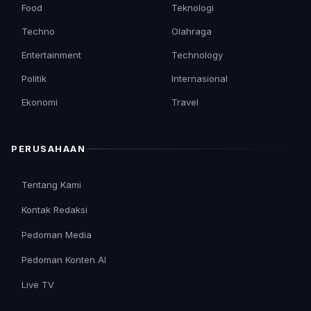
Food
Teknologi
Techno
Olahraga
Entertainment
Technology
Politik
Internasional
Ekonomi
Travel
PERUSAHAAN
Tentang Kami
Kontak Redaksi
Pedoman Media
Pedoman Konten AI
Live TV