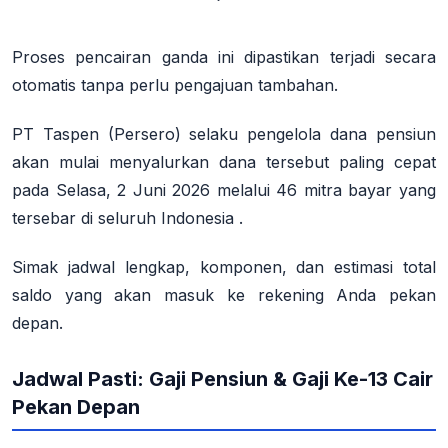
Proses pencairan ganda ini dipastikan terjadi secara
otomatis tanpa perlu pengajuan tambahan.
PT Taspen (Persero) selaku pengelola dana pensiun
akan mulai menyalurkan dana tersebut paling cepat
pada
Selasa, 2 Juni 2026
melalui 46 mitra bayar yang
tersebar di seluruh Indonesia
.
Simak jadwal lengkap, komponen, dan estimasi total
saldo yang akan masuk ke rekening Anda pekan
depan.
Jadwal Pasti: Gaji Pensiun & Gaji Ke-13 Cair
Pekan Depan