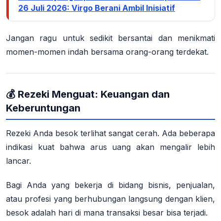
26 Juli 2026: Virgo Berani Ambil Inisiatif
Jangan ragu untuk sedikit bersantai dan menikmati
momen-momen indah bersama orang-orang terdekat.
💰 Rezeki Menguat: Keuangan dan
Keberuntungan
Rezeki Anda besok terlihat sangat cerah.
Ada beberapa
indikasi kuat bahwa arus uang akan mengalir lebih
lancar.
Bagi Anda yang bekerja di bidang bisnis, penjualan,
atau profesi yang berhubungan langsung dengan klien,
besok adalah hari di mana transaksi besar bisa terjadi.