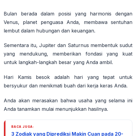
Bulan berada dalam posisi yang harmonis dengan
Venus, planet penguasa Anda, membawa sentuhan
lembut dalam hubungan dan keuangan.
Sementara itu, Jupiter dan Saturnus membentuk sudut
yang mendukung, memberikan fondasi yang kuat
untuk langkah-langkah besar yang Anda ambil.
Hari Kamis besok adalah hari yang tepat untuk
bersyukur dan menikmati buah dari kerja keras Anda.
Anda akan merasakan bahwa usaha yang selama ini
Anda tanamkan mulai menunjukkan hasilnya.
BACA JUGA:
3 Zodiak yang Diprediksi Makin Cuan pada 20-