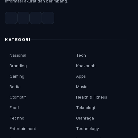
informasi akurat dan berimbang.
KATEGORI
Nasional
Tech
Branding
Khazanah
Gaming
Apps
Berita
Music
Otomotif
Health & Fitness
Food
Teknologi
Techno
Olahraga
Entertainment
Technology