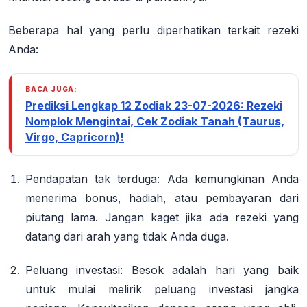
Beberapa hal yang perlu diperhatikan terkait rezeki
Anda:
BACA JUGA:
Prediksi Lengkap 12 Zodiak 23-07-2026: Rezeki
Nomplok Mengintai, Cek Zodiak Tanah (Taurus,
Virgo, Capricorn)!
Pendapatan tak terduga:
Ada kemungkinan Anda
menerima bonus, hadiah, atau pembayaran dari
piutang lama. Jangan kaget jika ada rezeki yang
datang dari arah yang tidak Anda duga.
Peluang investasi:
Besok adalah hari yang baik
untuk mulai melirik peluang investasi jangka