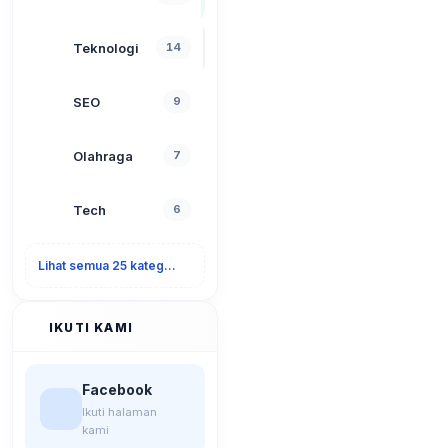
Teknologi
14
SEO
9
Olahraga
7
Tech
6
Lihat semua 25 kategori
IKUTI KAMI
Facebook
Ikuti halaman
kami