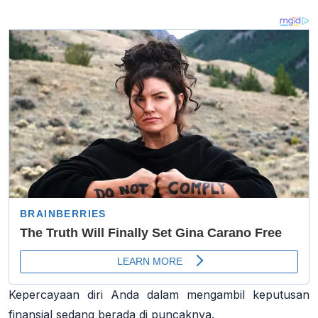
Kepercayaan diri Anda dalam mengambil keputusan
finansial sedang berada di puncaknya.