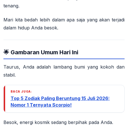
tenang.
Mari kita bedah lebih dalam apa saja yang akan terjadi
dalam hidup Anda besok.
🌟 Gambaran Umum Hari Ini
Taurus, Anda adalah lambang bumi yang kokoh dan
stabil.
BACA JUGA:
Top 5 Zodiak Paling Beruntung 15 Juli 2026:
Nomor 1 Ternyata Scorpio!
Besok, energi kosmik sedang berpihak pada Anda.