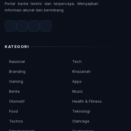
Portal berita terkini dan terpercaya. Menyajikan
informasi akurat dan berimbang.
KATEGORI
Nasional
Tech
Branding
Khazanah
Gaming
Apps
Berita
Music
Otomotif
Health & Fitness
Food
Teknologi
Techno
Olahraga