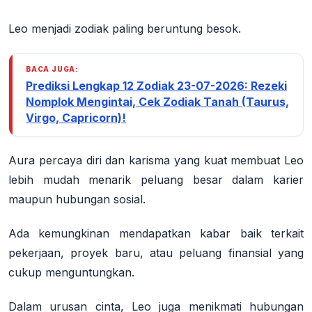
Leo menjadi zodiak paling beruntung besok.
BACA JUGA:
Prediksi Lengkap 12 Zodiak 23-07-2026: Rezeki
Nomplok Mengintai, Cek Zodiak Tanah (Taurus,
Virgo, Capricorn)!
Aura percaya diri dan karisma yang kuat membuat Leo
lebih mudah menarik peluang besar dalam karier
maupun hubungan sosial.
Ada kemungkinan mendapatkan kabar baik terkait
pekerjaan, proyek baru, atau peluang finansial yang
cukup menguntungkan.
Dalam urusan cinta, Leo juga menikmati hubungan