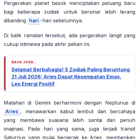
Pergerakan planet besok menciptakan peluang baru
bagi beberapa zodiak untuk bersinar lebih terang
dibanding
hari
-hari sebelumnya.
Di balik ramalan tersebut, ada pergerakan langit yang
cukup istimewa pada akhir pekan ini.
BACA JUGA:
Selamat Berbahagia! 5 Zodiak Paling Beruntung
21 Juli 2026: Aries Dapat Kesempatan Emas,
Leo Energi Positif
Matahari di Gemini berharmoni dengan Neptunus di
Aries
, menawarkan kabut lembut dan bercahaya
yang membawa suasana lebih santai dan penuh
imajinasi.
Pada hari yang sama, juga terjadi transit
Saturnus yang mulai bergerak ke Aries, memberikan