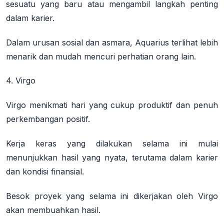
sesuatu yang baru atau mengambil langkah penting
dalam karier.
Dalam urusan sosial dan asmara, Aquarius terlihat lebih
menarik dan mudah mencuri perhatian orang lain.
4. Virgo
Virgo menikmati hari yang cukup produktif dan penuh
perkembangan positif.
Kerja keras yang dilakukan selama ini mulai
menunjukkan hasil yang nyata, terutama dalam karier
dan kondisi finansial.
Besok proyek yang selama ini dikerjakan oleh Virgo
akan membuahkan hasil.