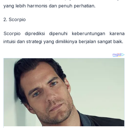
yang lebih harmonis dan penuh perhatian.
2. Scorpio
Scorpio diprediksi dipenuhi keberuntungan karena
intuisi dan strategi yang dimilikinya berjalan sangat baik.