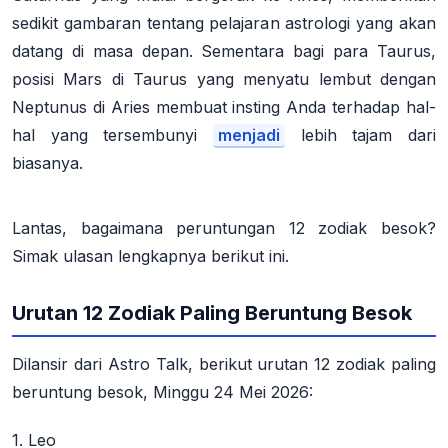
sedikit gambaran tentang pelajaran astrologi yang akan
datang di masa depan.
Sementara bagi para Taurus,
posisi Mars di Taurus yang menyatu lembut dengan
Neptunus di Aries membuat insting Anda terhadap hal-
hal yang tersembunyi
menjadi
lebih tajam dari
biasanya.
Lantas, bagaimana peruntungan 12 zodiak besok?
Simak ulasan lengkapnya berikut ini.
Urutan 12 Zodiak Paling Beruntung Besok
Dilansir dari Astro Talk, berikut urutan 12 zodiak paling
beruntung besok, Minggu 24 Mei 2026:
1. Leo