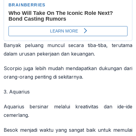
Banyak peluang muncul secara tiba-tiba, terutama
dalam urusan pekerjaan dan keuangan.
Scorpio juga lebih mudah mendapatkan dukungan dari
orang-orang penting di sekitarnya.
3. Aquarius
Aquarius bersinar melalui kreativitas dan ide-ide
cemerlang.
Besok menjadi waktu yang sangat baik untuk memulai