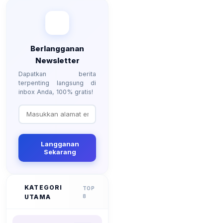
Berlangganan
Newsletter
Dapatkan berita
terpenting langsung di
inbox Anda, 100% gratis!
Langganan
Sekarang
KATEGORI
TOP
UTAMA
8