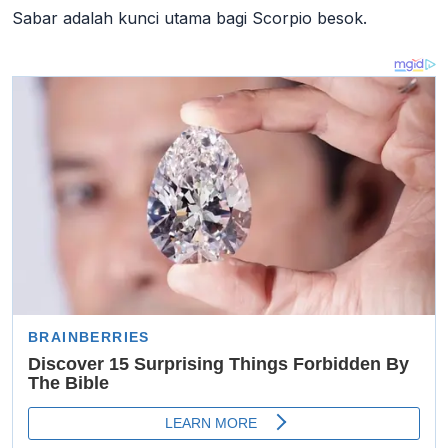
Sabar adalah kunci utama bagi Scorpio besok.