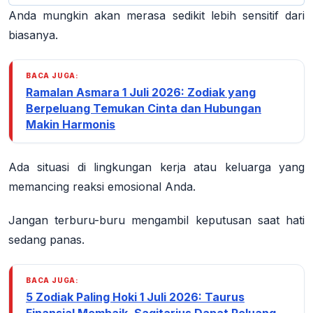
Anda mungkin akan merasa sedikit lebih sensitif dari
biasanya.
BACA JUGA:
Ramalan Asmara 1 Juli 2026: Zodiak yang
Berpeluang Temukan Cinta dan Hubungan
Makin Harmonis
Ada situasi di lingkungan kerja atau keluarga yang
memancing reaksi emosional Anda.
Jangan terburu-buru mengambil keputusan saat hati
sedang panas.
BACA JUGA:
5 Zodiak Paling Hoki 1 Juli 2026: Taurus