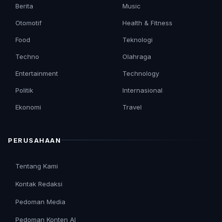
Berita
Music
Otomotif
Health & Fitness
Food
Teknologi
Techno
Olahraga
Entertainment
Technology
Politik
Internasional
Ekonomi
Travel
PERUSAHAAN
Tentang Kami
Kontak Redaksi
Pedoman Media
Pedoman Konten AI