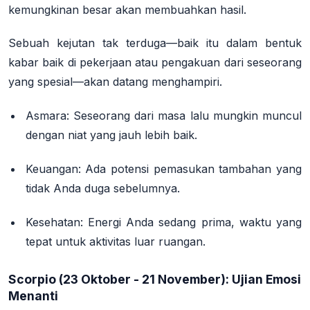
kemungkinan besar akan membuahkan hasil.
Sebuah kejutan tak terduga—baik itu dalam bentuk
kabar baik di pekerjaan atau pengakuan dari seseorang
yang spesial—akan datang menghampiri.
Asmara: Seseorang dari masa lalu mungkin muncul
dengan niat yang jauh lebih baik.
Keuangan: Ada potensi pemasukan tambahan yang
tidak Anda duga sebelumnya.
Kesehatan: Energi Anda sedang prima, waktu yang
tepat untuk aktivitas luar ruangan.
Scorpio (23 Oktober - 21 November): Ujian Emosi
Menanti