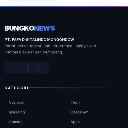
BUNGKO
NEWS
PT. FAFA DIGITALINDO MONGONDOW
Portal berita terkini dan terpercaya. Menyajikan
informasi akurat dan berimbang.
KATEGORI
Nasional
Tech
Branding
Khazanah
Gaming
Apps