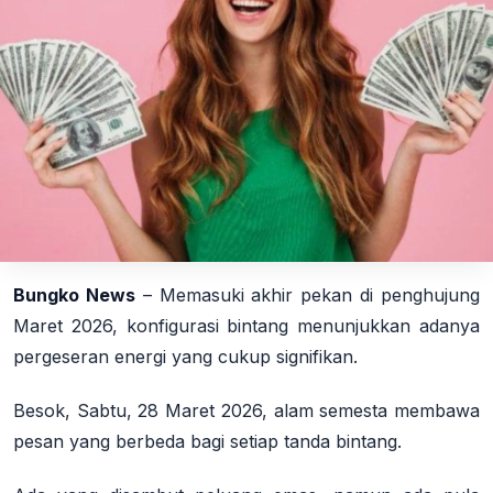
Bungko News
– Memasuki akhir pekan di penghujung
Maret 2026, konfigurasi bintang menunjukkan adanya
pergeseran energi yang cukup signifikan.
Besok, Sabtu, 28 Maret 2026, alam semesta membawa
pesan yang berbeda bagi setiap tanda bintang.