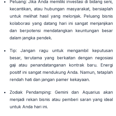
Peluang:
Jika Anda memiliki investasi di bidang seni,
kecantikan, atau hubungan masyarakat, bersiaplah
untuk melihat hasil yang melonjak. Peluang bisnis
kolaborasi yang datang hari ini sangat menjanjikan
dan berpotensi mendatangkan keuntungan besar
dalam jangka pendek.
Tip:
Jangan ragu untuk mengambil keputusan
besar, terutama yang berkaitan dengan negosiasi
gaji atau penandatanganan kontrak baru. Energi
positif ini sangat mendukung Anda. Namun, tetaplah
rendah hati dan jangan pamer kekayaan.
Zodiak Pendamping:
Gemini dan Aquarius akan
menjadi rekan bisnis atau pemberi saran yang ideal
untuk Anda hari ini.