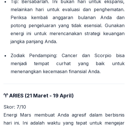
Tip:
Bersabarlah. Ini bukan hari untuk ekspansi,
melainkan hari untuk evaluasi dan penghematan.
Periksa kembali anggaran bulanan Anda dan
potong pengeluaran yang tidak esensial. Gunakan
energi ini untuk merencanakan strategi keuangan
jangka panjang Anda.
Zodiak Pendamping:
Cancer dan Scorpio bisa
menjadi tempat curhat yang baik untuk
menenangkan kecemasan finansial Anda.
♈ ARIES (21 Maret - 19 April)
Skor: 7/10
Energi Mars membuat Anda agresif dalam berbisnis
hari ini. Ini adalah waktu yang tepat untuk mengejar