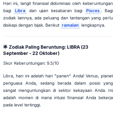
Hari ini, langit finansial didominasi oleh keberuntungan
bagi
Libra
dan ujian kesabaran bagi
Pisces
. Bagi
zodiak lainnya, ada peluang dan tantangan yang perlu
disikapi dengan bijak. Berikut
ramalan
lengkapnya.
🌟 Zodiak Paling Beruntung: LIBRA (23
September - 22 Oktober)
Skor Keberuntungan: 9.5/10
Libra, hari ini adalah hari "panen" Anda! Venus, planet
penguasa Anda, sedang berada dalam posisi yang
sangat menguntungkan di sektor kekayaan Anda. Ini
adalah momen di mana intuisi finansial Anda bekerja
pada level tertinggi.