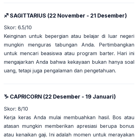
♐ SAGITTARIUS (22 November - 21 Desember)
Skor: 6.5/10
Keinginan untuk bepergian atau belajar di luar negeri
mungkin menguras tabungan Anda. Pertimbangkan
untuk mencari beasiswa atau program barter. Hari ini
mengajarkan Anda bahwa kekayaan bukan hanya soal
uang, tetapi juga pengalaman dan pengetahuan.
♑ CAPRICORN (22 Desember - 19 Januari)
Skor: 8/10
Kerja keras Anda mulai membuahkan hasil. Bos atau
atasan mungkin memberikan apresiasi berupa bonus
atau kenaikan gaji. Ini adalah momen untuk merayakan