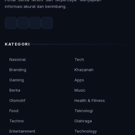
informasi akurat dan berimbang.
KATEGORI
Nasional
Tech
Branding
Khazanah
Gaming
Apps
Berita
Music
Otomotif
Health & Fitness
Food
Teknologi
Techno
Olahraga
Entertainment
Technology