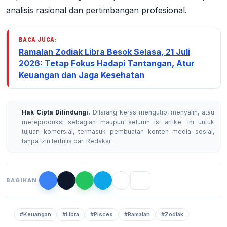
analisis rasional dan pertimbangan profesional.
BACA JUGA:
Ramalan Zodiak Libra Besok Selasa, 21 Juli
2026: Tetap Fokus Hadapi Tantangan, Atur
Keuangan dan Jaga Kesehatan
Hak Cipta Dilindungi.
Dilarang keras mengutip, menyalin, atau
mereproduksi sebagian maupun seluruh isi artikel ini untuk
tujuan komersial, termasuk pembuatan konten media sosial,
tanpa izin tertulis dari Redaksi.
BAGIKAN
#Keuangan
#Libra
#Pisces
#Ramalan
#Zodiak