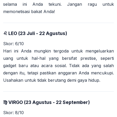
selama ini Anda tekuni. Jangan ragu untuk
memonetisasi bakat Anda!
♌ LEO (23 Juli - 22 Agustus)
Skor: 6/10
Hari ini Anda mungkin tergoda untuk mengeluarkan
uang untuk hal-hal yang bersifat prestise, seperti
gadget baru atau acara sosial. Tidak ada yang salah
dengan itu, tetapi pastikan anggaran Anda mencukupi.
Usahakan untuk tidak berutang demi gaya hidup.
♍ VIRGO (23 Agustus - 22 September)
Skor: 8/10