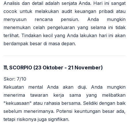
Analisis dan detail adalah senjata Anda. Hari ini sangat
cocok untuk melakukan audit keuangan pribadi atau
menyusun rencana pensiun. Anda mungkin
menemukan celah pengeluaran yang selama ini tidak
terlihat. Tindakan kecil yang Anda lakukan hari ini akan
berdampak besar di masa depan.
♏ SCORPIO (23 Oktober - 21 November)
Skor: 7/10
Kekuatan mental Anda akan diuji. Anda mungkin
menerima tawaran kerja sama yang melibatkan
"kekuasaan" atau rahasia bersama. Selidiki dengan baik
sebelum menerimanya. Potensi keuntungan besar ada,
tetapi risikonya juga signifikan.