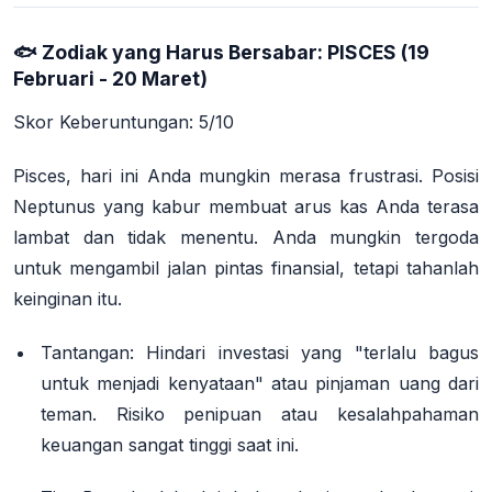
🐟 Zodiak yang Harus Bersabar: PISCES (19
Februari - 20 Maret)
Skor Keberuntungan: 5/10
Pisces, hari ini Anda mungkin merasa frustrasi. Posisi
Neptunus yang kabur membuat arus kas Anda terasa
lambat dan tidak menentu. Anda mungkin tergoda
untuk mengambil jalan pintas finansial, tetapi tahanlah
keinginan itu.
Tantangan:
Hindari investasi yang "terlalu bagus
untuk menjadi kenyataan" atau pinjaman uang dari
teman. Risiko penipuan atau kesalahpahaman
keuangan sangat tinggi saat ini.