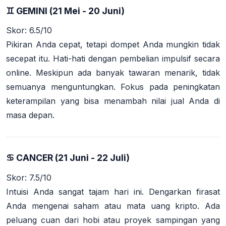
♊ GEMINI (21 Mei - 20 Juni)
Skor: 6.5/10
Pikiran Anda cepat, tetapi dompet Anda mungkin tidak
secepat itu. Hati-hati dengan pembelian impulsif secara
online. Meskipun ada banyak tawaran menarik, tidak
semuanya menguntungkan. Fokus pada peningkatan
keterampilan yang bisa menambah nilai jual Anda di
masa depan.
♋ CANCER (21 Juni - 22 Juli)
Skor: 7.5/10
Intuisi Anda sangat tajam hari ini. Dengarkan firasat
Anda mengenai saham atau mata uang kripto. Ada
peluang cuan dari hobi atau proyek sampingan yang