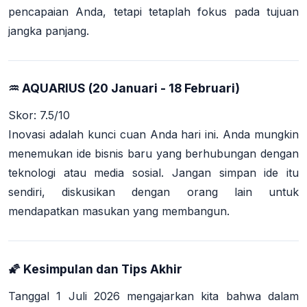
pencapaian Anda, tetapi tetaplah fokus pada tujuan
jangka panjang.
♒ AQUARIUS (20 Januari - 18 Februari)
Skor: 7.5/10
Inovasi adalah kunci cuan Anda hari ini. Anda mungkin
menemukan ide bisnis baru yang berhubungan dengan
teknologi atau media sosial. Jangan simpan ide itu
sendiri, diskusikan dengan orang lain untuk
mendapatkan masukan yang membangun.
🌠 Kesimpulan dan Tips Akhir
Tanggal 1 Juli 2026 mengajarkan kita bahwa dalam