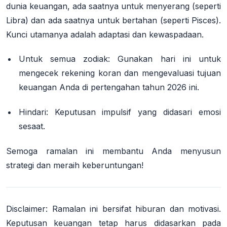
dunia keuangan, ada saatnya untuk menyerang (seperti
Libra) dan ada saatnya untuk bertahan (seperti Pisces).
Kunci utamanya adalah
adaptasi
dan
kewaspadaan
.
Untuk semua zodiak:
Gunakan hari ini untuk
mengecek rekening koran dan mengevaluasi tujuan
keuangan Anda di pertengahan tahun 2026 ini.
Hindari:
Keputusan impulsif yang didasari emosi
sesaat.
Semoga ramalan ini membantu Anda menyusun
strategi dan meraih keberuntungan!
Disclaimer:
Ramalan ini bersifat hiburan dan motivasi.
Keputusan keuangan tetap harus didasarkan pada