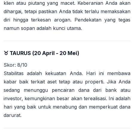
klien atau piutang yang macet. Keberanian Anda akan
dihargai, tetapi pastikan Anda tidak terlalu memaksakan
diri hingga terkesan arogan. Pendekatan yang tegas
namun sopan adalah kunci utama.
♉ TAURUS (20 April - 20 Mei)
Skor: 8/10
Stabilitas adalah kekuatan Anda. Hari ini membawa
kabar baik terkait aset tetap atau properti. Jika Anda
sedang menunggu pencairan dana dari bank atau
investor, kemungkinan besar akan terealisasi. Ini adalah
hari yang baik untuk menabung dan memperkuat dana
darurat.