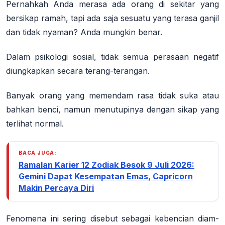
Pernahkah Anda merasa ada orang di sekitar yang
bersikap ramah, tapi ada saja sesuatu yang terasa ganjil
dan tidak nyaman?
Anda mungkin benar.
Dalam psikologi sosial, tidak semua perasaan negatif
diungkapkan secara terang-terangan.
Banyak orang yang memendam rasa tidak suka atau
bahkan benci, namun menutupinya dengan sikap yang
terlihat normal.
BACA JUGA:
Ramalan Karier 12 Zodiak Besok 9 Juli 2026:
Gemini Dapat Kesempatan Emas, Capricorn
Makin Percaya Diri
Fenomena ini sering disebut sebagai kebencian diam-