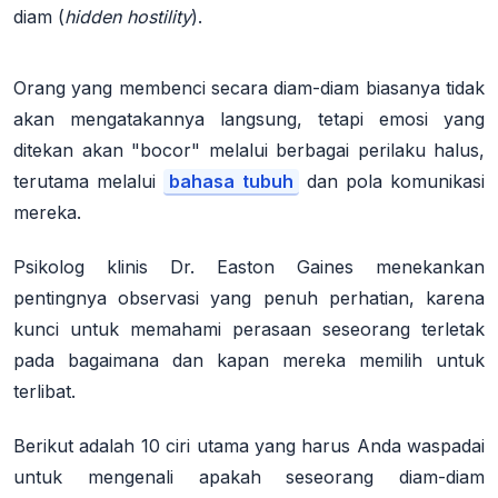
diam (
hidden hostility
).
Orang yang membenci secara diam-diam biasanya tidak
akan mengatakannya langsung, tetapi emosi yang
ditekan akan "bocor" melalui berbagai perilaku halus,
terutama melalui
bahasa tubuh
dan pola komunikasi
mereka
.
Psikolog klinis Dr. Easton Gaines menekankan
pentingnya observasi yang penuh perhatian, karena
kunci untuk memahami perasaan seseorang terletak
pada bagaimana dan kapan mereka memilih untuk
terlibat
.
Berikut adalah 10 ciri utama yang harus Anda waspadai
untuk mengenali apakah seseorang diam-diam