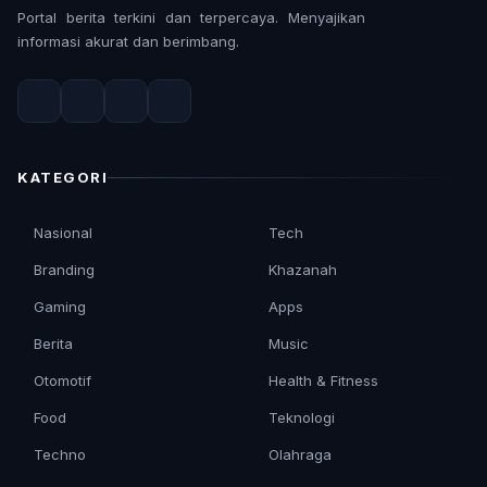
Portal berita terkini dan terpercaya. Menyajikan
informasi akurat dan berimbang.
KATEGORI
Nasional
Tech
Branding
Khazanah
Gaming
Apps
Berita
Music
Otomotif
Health & Fitness
Food
Teknologi
Techno
Olahraga