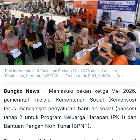
Pos Indonesia Aktif Salurkan Bansos Mei 2026 untuk Lansia &
Disabilitas, Sementara BRI Masih Fokus pada PKH, Cek Desil Sek...
Bungko News
–
Memasuki pekan ketiga Mei 2026,
pemerintah melalui Kementerian Sosial (Kemensos)
terus menggenjot penyaluran bantuan sosial (bansos)
tahap 2 untuk Program Keluarga Harapan (PKH) dan
Bantuan Pangan Non Tunai (BPNT).