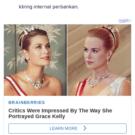
kliring internal perbankan
.