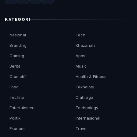
KATEGORI
Nasional
Tech
Branding
Khazanah
Gaming
Apps
Berita
Music
Otomotif
Health & Fitness
Food
Teknologi
Techno
Olahraga
Entertainment
Technology
Politik
Internasional
Ekonomi
Travel