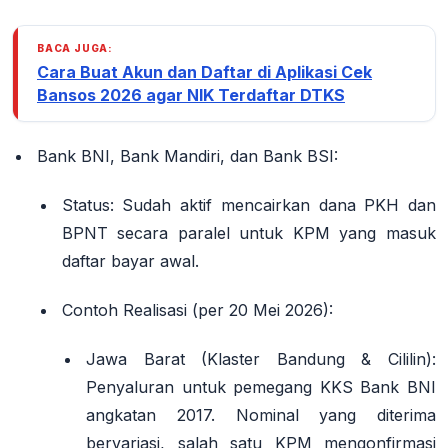
BACA JUGA:
Cara Buat Akun dan Daftar di Aplikasi Cek
Bansos 2026 agar NIK Terdaftar DTKS
Bank BNI, Bank Mandiri, dan Bank BSI
:
Status
: Sudah aktif mencairkan dana PKH dan
BPNT secara paralel untuk KPM yang masuk
daftar bayar awal.
Contoh Realisasi
(per 20 Mei 2026):
Jawa Barat (Klaster Bandung & Cililin)
:
Penyaluran untuk pemegang KKS Bank BNI
angkatan 2017. Nominal yang diterima
bervariasi, salah satu KPM mengonfirmasi