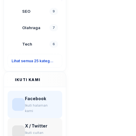
SEO
9
Olahraga
7
Tech
6
Lihat semua 25 kategori
IKUTI KAMI
Facebook
Ikuti halaman
kami
X / Twitter
Ikuti cuitan