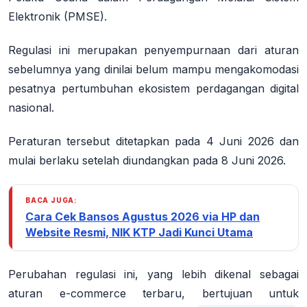
Elektronik (PMSE).
Regulasi ini merupakan penyempurnaan dari aturan
sebelumnya yang dinilai belum mampu mengakomodasi
pesatnya pertumbuhan ekosistem perdagangan digital
nasional.
Peraturan tersebut ditetapkan pada 4 Juni 2026 dan
mulai berlaku setelah diundangkan pada 8 Juni 2026
.
BACA JUGA:
Cara Cek Bansos Agustus 2026 via HP dan
Website Resmi, NIK KTP Jadi Kunci Utama
Perubahan regulasi ini, yang lebih dikenal sebagai
aturan e-commerce terbaru, bertujuan untuk