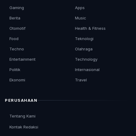
Gaming
Apps
Berita
Music
Otomotif
Health & Fitness
Food
Teknologi
Techno
Olahraga
Entertainment
Technology
Politik
Internasional
Ekonomi
Travel
PERUSAHAAN
Tentang Kami
Kontak Redaksi