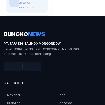
Jejaring
profesional
BUNGKO
NEWS
PT. FAFA DIGITALINDO MONGONDOW
Portal berita terkini dan terpercaya. Menyajikan
informasi akurat dan berimbang.
KATEGORI
Nasional
Tech
Branding
Khazanah