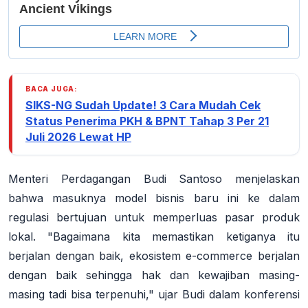
BACA JUGA:
SIKS-NG Sudah Update! 3 Cara Mudah Cek
Status Penerima PKH & BPNT Tahap 3 Per 21
Juli 2026 Lewat HP
Menteri Perdagangan Budi Santoso menjelaskan
bahwa masuknya model bisnis baru ini ke dalam
regulasi bertujuan untuk memperluas pasar produk
lokal. "Bagaimana kita memastikan ketiganya itu
berjalan dengan baik, ekosistem e-commerce berjalan
dengan baik sehingga hak dan kewajiban masing-
masing tadi bisa terpenuhi," ujar Budi dalam konferensi