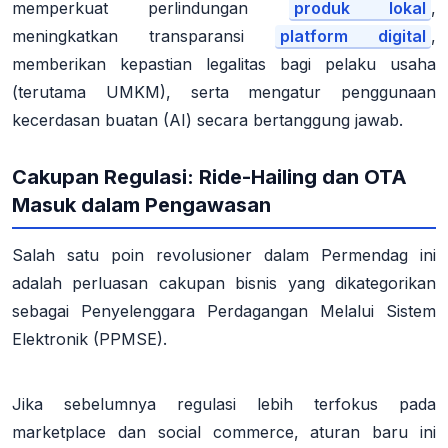
memperkuat perlindungan
produk lokal
,
meningkatkan transparansi
platform digital
,
memberikan kepastian legalitas bagi pelaku usaha
(terutama UMKM), serta mengatur penggunaan
kecerdasan buatan (AI) secara bertanggung jawab
.
Cakupan Regulasi: Ride-Hailing dan OTA
Masuk dalam Pengawasan
Salah satu poin revolusioner dalam Permendag ini
adalah perluasan cakupan bisnis yang dikategorikan
sebagai Penyelenggara Perdagangan Melalui Sistem
Elektronik (PPMSE).
Jika sebelumnya regulasi lebih terfokus pada
marketplace dan social commerce, aturan baru ini