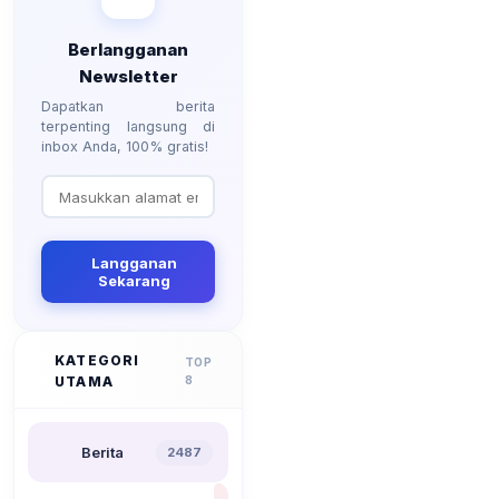
Berlangganan
Newsletter
Dapatkan berita
terpenting langsung di
inbox Anda, 100% gratis!
Langganan
Sekarang
KATEGORI
TOP
UTAMA
8
Berita
2487