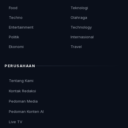
Food
Teknologi
Techno
Olahraga
Entertainment
Technology
Politik
Internasional
Ekonomi
Travel
PERUSAHAAN
Tentang Kami
Kontak Redaksi
Pedoman Media
Pedoman Konten AI
Live TV