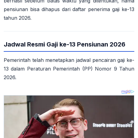
berhasil sebelum batas waktu yang ditentukan
, nama
pensiunan bisa dihapus dari daftar penerima gaji ke-13
tahun 2026.
Jadwal Resmi Gaji ke-13 Pensiunan 2026
Pemerintah telah menetapkan jadwal pencairan gaji ke-
13 dalam
Peraturan Pemerintah (PP) Nomor 9 Tahun
2026
.