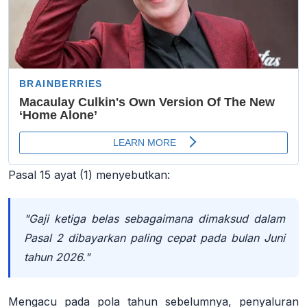
Pasal 15 ayat (1) menyebutkan:
"Gaji ketiga belas sebagaimana dimaksud dalam
Pasal 2 dibayarkan paling cepat pada bulan Juni
tahun 2026."
Mengacu pada pola tahun sebelumnya, penyaluran