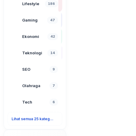
Lifestyle
186
Gaming
47
Ekonomi
42
Teknologi
14
SEO
9
Olahraga
7
Tech
6
Lihat semua 25 kategori