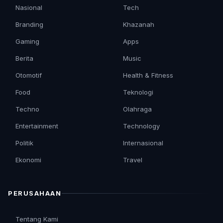
Nasional
Tech
Branding
Khazanah
Gaming
Apps
Berita
Music
Otomotif
Health & Fitness
Food
Teknologi
Techno
Olahraga
Entertainment
Technology
Politik
Internasional
Ekonomi
Travel
PERUSAHAAN
Tentang Kami