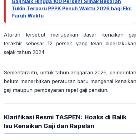
Gaji Naik Hingga 100 Persen! Simak Besaran
Tukin Terbaru PPPK Penuh Waktu 2026 bagi Eks
Paruh Waktu
Aturan tersebut merupakan dasar kenaikan gaji
terakhir sebesar 12 persen yang telah diberlakukan
sejak tahun 2024
.
Sementara itu, untuk tahun anggaran 2026, pemerintah
belum menerbitkan peraturan baru mengenai kenaikan
gaji maupun pembayaran rapel gaji pensiun
.
Klarifikasi Resmi TASPEN: Hoaks di Balik
Isu Kenaikan Gaji dan Rapelan