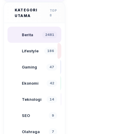
KATEGORI
TOP
UTAMA
8
Berita
2481
Lifestyle
186
Gaming
47
Ekonomi
42
Teknologi
14
SEO
9
Olahraga
7