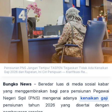
Pensiunan PNS Jangan Tertipu! TASPEN Tegaskan Tidak Ada Kenaikan
Gaji 2026 dan Rapelan, Ini Ciri Penipuan — Klarifikasi Re...
Bungko News
–
Beredar luas di media sosial kabar
yang menggembirakan bagi para pensiunan Pegawai
Negeri Sipil (PNS) mengenai adanya
kenaikan gaji
pensiunan tahun 2026 yang disertai dengan