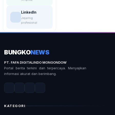
LinkedIn
Jejaring
profesional
BUNGKO
NEWS
PT. FAFA DIGITALINDO MONGONDOW
Portal berita terkini dan terpercaya. Menyajikan
informasi akurat dan berimbang.
KATEGORI