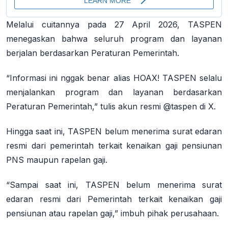
Melalui cuitannya pada 27 April 2026, TASPEN
menegaskan bahwa seluruh program dan layanan
berjalan berdasarkan Peraturan Pemerintah.
“Informasi ini nggak benar alias HOAX! TASPEN selalu
menjalankan program dan layanan berdasarkan
Peraturan Pemerintah,” tulis akun resmi @taspen di X
.
Hingga saat ini, TASPEN belum menerima surat edaran
resmi dari pemerintah terkait kenaikan gaji pensiunan
PNS maupun rapelan gaji.
“Sampai saat ini, TASPEN belum menerima surat
edaran resmi dari Pemerintah terkait kenaikan gaji
pensiunan atau rapelan gaji,” imbuh pihak perusahaan
.