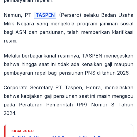
pembayaran rapelan.
Namun, PT
TASPEN
(Persero) selaku Badan Usaha
Milik Negara yang mengelola program jaminan sosial
bagi ASN dan pensiunan, telah memberikan klarifikasi
resmi.
Melalui berbagai kanal resminya, TASPEN menegaskan
bahwa hingga saat ini tidak ada kenaikan gaji maupun
pembayaran rapel bagi pensiunan PNS di tahun 2026
.
Corporate Secretary PT Taspen, Henra, menjelaskan
bahwa kebijakan gaji pensiunan saat ini masih mengacu
pada Peraturan Pemerintah (PP) Nomor 8 Tahun
2024.
BACA JUGA: