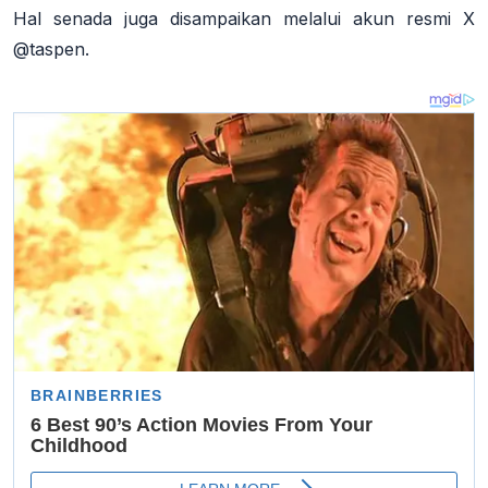
Hal senada juga disampaikan melalui akun resmi X
@taspen.