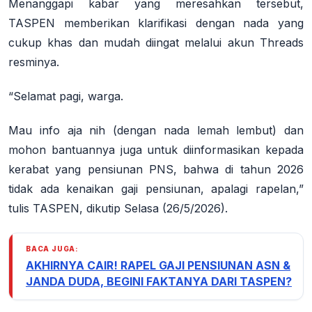
Menanggapi kabar yang meresahkan tersebut,
TASPEN memberikan klarifikasi dengan nada yang
cukup khas dan mudah diingat melalui akun Threads
resminya.
“Selamat pagi, warga.
Mau info aja nih (dengan nada lemah lembut) dan
mohon bantuannya juga untuk diinformasikan kepada
kerabat yang pensiunan PNS, bahwa di tahun 2026
tidak ada kenaikan gaji pensiunan, apalagi rapelan,”
tulis TASPEN, dikutip Selasa (26/5/2026)
.
BACA JUGA:
AKHIRNYA CAIR! RAPEL GAJI PENSIUNAN ASN &
JANDA DUDA, BEGINI FAKTANYA DARI TASPEN?