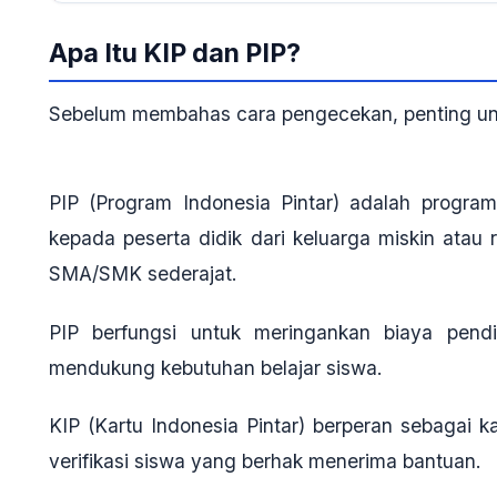
Apa Itu KIP dan PIP?
Sebelum membahas cara pengecekan, penting un
PIP (Program Indonesia Pintar)
adalah program 
kepada peserta didik dari keluarga miskin atau 
SMA/SMK sederajat
.
PIP berfungsi untuk meringankan biaya pend
mendukung kebutuhan belajar siswa
.
KIP (Kartu Indonesia Pintar)
berperan sebagai k
verifikasi siswa yang berhak menerima bantuan
.