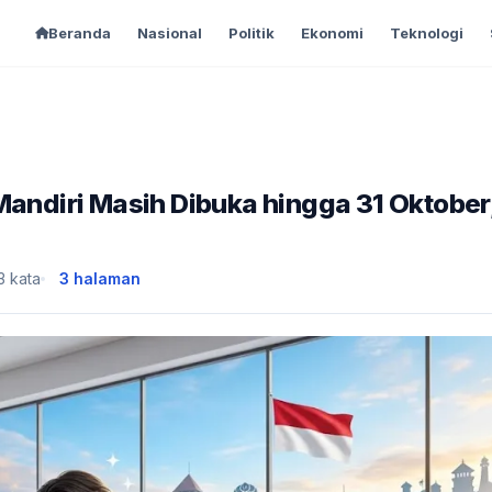
Beranda
Nasional
Politik
Ekonomi
Teknologi
Mandiri Masih Dibuka hingga 31 Oktober
3 kata
3 halaman