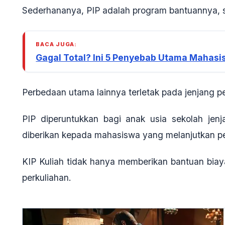
Sederhananya,
PIP adalah program bantuannya, 
BACA JUGA:
Gagal Total? Ini 5 Penyebab Utama Mahasis
Perbedaan utama lainnya terletak pada jenjang p
PIP diperuntukkan bagi anak usia sekolah je
diberikan kepada mahasiswa yang melanjutkan pe
KIP Kuliah tidak hanya memberikan bantuan biay
perkuliahan
.