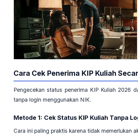
Cara Cek Penerima KIP Kuliah Secar
Pengecekan status penerima KIP Kuliah 2026 da
tanpa login menggunakan NIK.
Metode 1: Cek Status KIP Kuliah Tanpa Lo
Cara ini paling praktis karena tidak memerlukan a