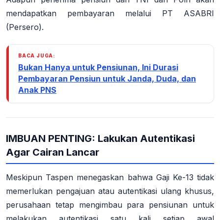
mendapatkan pembayaran melalui PT ASABRI
(Persero).
BACA JUGA:
Bukan Hanya untuk Pensiunan, Ini Durasi
Pembayaran Pensiun untuk Janda, Duda, dan
Anak PNS
IMBUAN PENTING: Lakukan Autentikasi
Agar Cairan Lancar
Meskipun Taspen menegaskan bahwa Gaji Ke-13 tidak
memerlukan pengajuan atau autentikasi ulang khusus,
perusahaan tetap mengimbau para pensiunan untuk
melakukan
autentikasi satu kali setiap awal