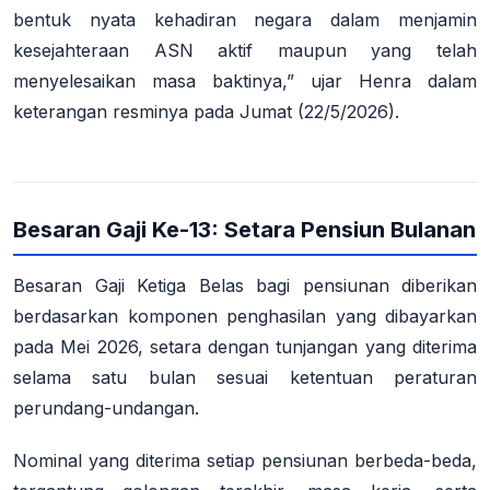
bentuk nyata kehadiran negara dalam menjamin
kesejahteraan ASN aktif maupun yang telah
menyelesaikan masa baktinya,” ujar Henra dalam
keterangan resminya pada Jumat (22/5/2026).
Besaran Gaji Ke-13: Setara Pensiun Bulanan
Besaran Gaji Ketiga Belas bagi pensiunan diberikan
berdasarkan komponen penghasilan yang dibayarkan
pada
Mei 2026
, setara dengan tunjangan yang diterima
selama satu bulan sesuai ketentuan peraturan
perundang-undangan.
Nominal yang diterima setiap pensiunan berbeda-beda,