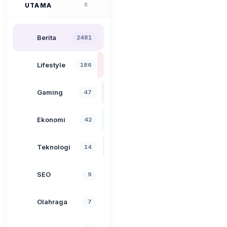
UTAMA
8
Berita
2481
Lifestyle
186
Gaming
47
Ekonomi
42
Teknologi
14
SEO
9
Olahraga
7