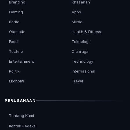
Branding
Khazanah
Gaming
Apps
Berita
Music
Otomotif
Health & Fitness
Food
Teknologi
Techno
Olahraga
Entertainment
Technology
Politik
Internasional
Ekonomi
Travel
PERUSAHAAN
Tentang Kami
Kontak Redaksi