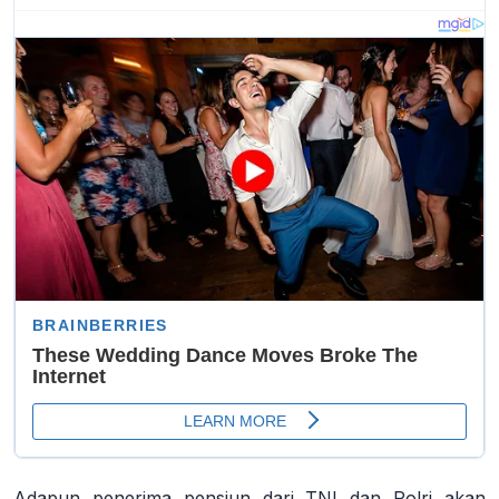
Adapun penerima pensiun dari TNI dan Polri akan