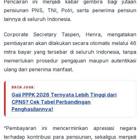
Pencairan ini menjadi kabar gembira bagi jutaan
pensiunan PNS, TNI, Polri, serta penerima pensiun
lainnya di seluruh Indonesia.
Corporate Secretary Taspen, Henra, mengatakan
pembayaran akan dilakukan secara otomatis melalui
46
mitra bayar yang tersebar di seluruh Indonesia
, tanpa
memerlukan prosedur pengajuan maupun autentikasi
ulang dari penerima manfaat.
BACA JUGA:
Gaji PPPK 2026 Ternyata Lebih Tinggi dari
CPNS? Cek Tabel Perbandingan
Penghasilannya!
“Pembayaran ini mencerminkan apresiasi negara
terhadap kontribusi para pensiunan, sekaligus menjadi