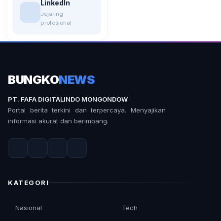
LinkedIn
Jejaring
profesional
BUNGKO
NEWS
PT. FAFA DIGITALINDO MONGONDOW
Portal berita terkini dan terpercaya. Menyajikan
informasi akurat dan berimbang.
KATEGORI
Nasional
Tech