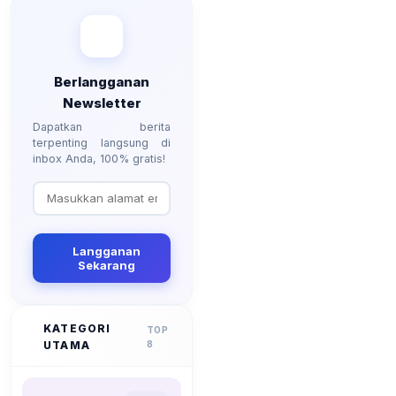
Berlangganan
Newsletter
Dapatkan berita
terpenting langsung di
inbox Anda, 100% gratis!
Langganan
Sekarang
KATEGORI
TOP
UTAMA
8