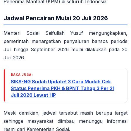
Penerima Manfaat (KPM) di seluruh Indonesia
.
Jadwal Pencairan Mulai 20 Juli 2026
Menteri Sosial Saifullah Yusuf mengungkapkan,
pemerintah menargetkan penyaluran bansos periode
Juli hingga September 2026 mulai dilakukan pada 20
Juli 2026
.
BACA JUGA:
SIKS-NG Sudah Update! 3 Cara Mudah Cek
Status Penerima PKH & BPNT Tahap 3 Per 21
Juli 2026 Lewat HP
Meski demikian, jadwal tersebut masih berupa target
sehingga masyarakat diimbau menunggu informasi
resmi dari Kementerian Sosial
.