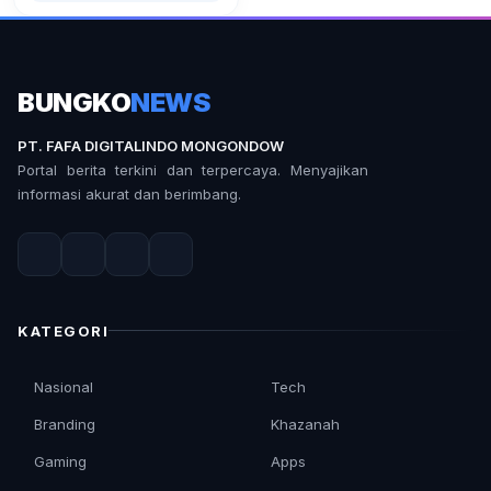
BUNGKO
NEWS
PT. FAFA DIGITALINDO MONGONDOW
Portal berita terkini dan terpercaya. Menyajikan
informasi akurat dan berimbang.
KATEGORI
Nasional
Tech
Branding
Khazanah
Gaming
Apps