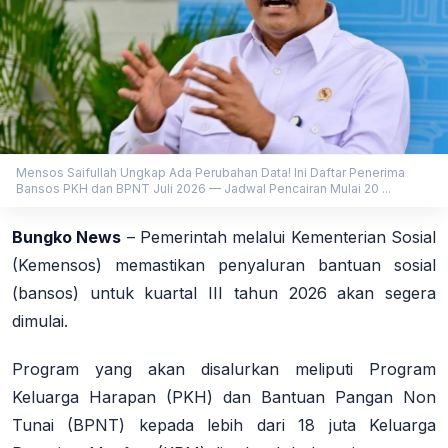
Mensos Saifullah Ungkap Ada Perubahan Data! Ini Daftar Penerima
Bansos PKH dan BPNT Juli 2026 — Jadwal Pencairan Mulai 20 ...
Bungko News
–
Pemerintah melalui Kementerian Sosial
(Kemensos) memastikan penyaluran bantuan sosial
(bansos) untuk kuartal III tahun 2026 akan segera
dimulai.
Program yang akan disalurkan meliputi Program
Keluarga Harapan (PKH) dan Bantuan Pangan Non
Tunai (BPNT) kepada lebih dari 18 juta Keluarga