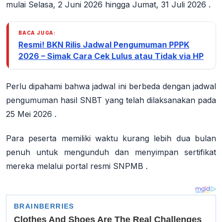
mulai
Selasa, 2 Juni 2026 hingga Jumat, 31 Juli 2026
.
BACA JUGA:
Resmi! BKN Rilis Jadwal Pengumuman PPPK
2026 – Simak Cara Cek Lulus atau Tidak via HP
Perlu dipahami bahwa jadwal ini berbeda dengan jadwal
pengumuman hasil SNBT yang telah dilaksanakan pada
25 Mei 2026
.
Para peserta memiliki waktu kurang lebih
dua bulan
penuh
untuk mengunduh dan menyimpan sertifikat
mereka melalui portal resmi SNPMB
.