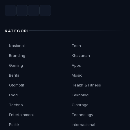
KATEGORI
Nasional
Tech
Branding
Khazanah
Gaming
Apps
Berita
Music
Otomotif
Health & Fitness
Food
Teknologi
Techno
Olahraga
Entertainment
Technology
Politik
Internasional