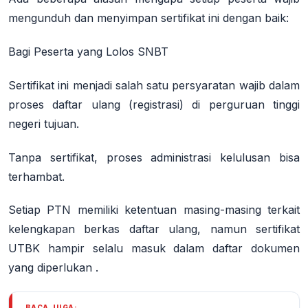
mengunduh dan menyimpan sertifikat ini dengan baik:
Bagi Peserta yang Lolos SNBT
Sertifikat ini menjadi salah satu persyaratan wajib dalam
proses daftar ulang (registrasi) di perguruan tinggi
negeri tujuan.
Tanpa sertifikat, proses administrasi kelulusan bisa
terhambat.
Setiap PTN memiliki ketentuan masing-masing terkait
kelengkapan berkas daftar ulang, namun sertifikat
UTBK hampir selalu masuk dalam daftar dokumen
yang diperlukan
.
BACA JUGA: