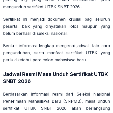
mengunduh sertifikat UTBK SNBT 2026
.
Sertifikat ini menjadi dokumen krusial bagi seluruh
peserta, baik yang dinyatakan lolos maupun yang
belum berhasil di seleksi nasional.
Berikut informasi lengkap mengenai jadwal, tata cara
pengunduhan, serta manfaat sertifikat UTBK yang
perlu diketahui para calon mahasiswa baru.
Jadwal Resmi Masa Unduh Sertifikat UTBK
SNBT 2026
Berdasarkan informasi resmi dari Seleksi Nasional
Penerimaan Mahasiswa Baru (SNPMB), masa unduh
sertifikat UTBK SNBT 2026 akan berlangsung