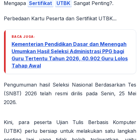
Mengapa
Sertifikat
UTBK
Sangat Penting?.
Perbedaan Kartu Peserta dan Sertifikat UTBK...
BACA JUGA:
Kementerian Pendidikan Dasar dan Menengah
Umumkan Hasil Seleksi Administrasi PPG bagi
Guru Tertentu Tahun 2026, 40.902 Guru Lolos
Tahap Awal
Pengumuman hasil Seleksi Nasional Berdasarkan Tes
(SNBT) 2026 telah resmi dirilis pada Senin, 25 Mei
2026.
Kini, para peserta Ujian Tulis Berbasis Komputer
(UTBK) perlu bersiap untuk melakukan satu langkah
penting lagi yang tidak boleh terlewatkan, yaitu