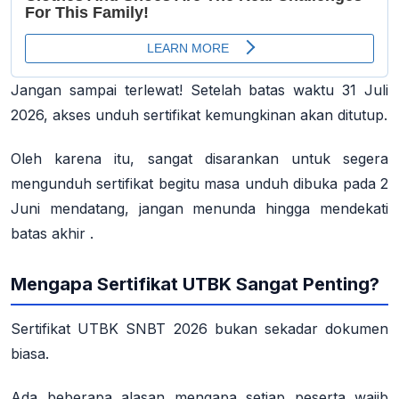
Jangan sampai terlewat! Setelah batas waktu 31 Juli
2026, akses unduh sertifikat kemungkinan akan ditutup.
Oleh karena itu, sangat disarankan untuk segera
mengunduh sertifikat begitu masa unduh dibuka pada 2
Juni mendatang, jangan menunda hingga mendekati
batas akhir
.
Mengapa Sertifikat UTBK Sangat Penting?
Sertifikat UTBK SNBT 2026 bukan sekadar dokumen
biasa.
Ada beberapa alasan mengapa setiap peserta wajib