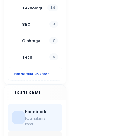
Teknologi
14
SEO
9
Olahraga
7
Tech
6
Lihat semua 25 kategori
IKUTI KAMI
Facebook
Ikuti halaman
kami