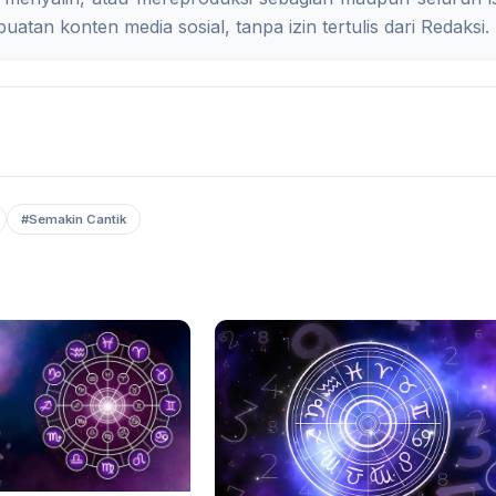
uatan konten media sosial, tanpa izin tertulis dari Redaksi.
#Semakin Cantik