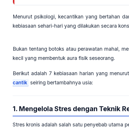
Menurut psikologi, kecantikan yang bertahan da
kebiasaan sehari-hari yang dilakukan secara kons
Bukan tentang botoks atau perawatan mahal, mela
kecil yang membentuk aura fisik seseorang.
Berikut adalah
7 kebiasaan harian
yang menurut 
cantik
seiring bertambahnya usia:
1. Mengelola Stres dengan Teknik R
Stres kronis adalah salah satu penyebab utama p