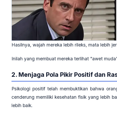
Hasilnya, wajah mereka lebih rileks, mata lebih 
Inilah yang membuat mereka terlihat "awet muda"
2. Menjaga Pola Pikir Positif dan R
Psikologi positif telah membuktikan bahwa oran
cenderung memiliki kesehatan fisik yang lebih ba
lebih baik.