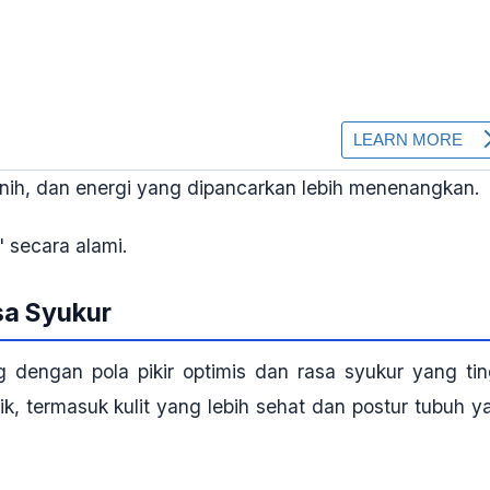
jernih, dan energi yang dipancarkan lebih menenangkan.
 secara alami.
asa Syukur
g dengan pola pikir optimis dan rasa syukur yang tin
ik, termasuk kulit yang lebih sehat dan postur tubuh y