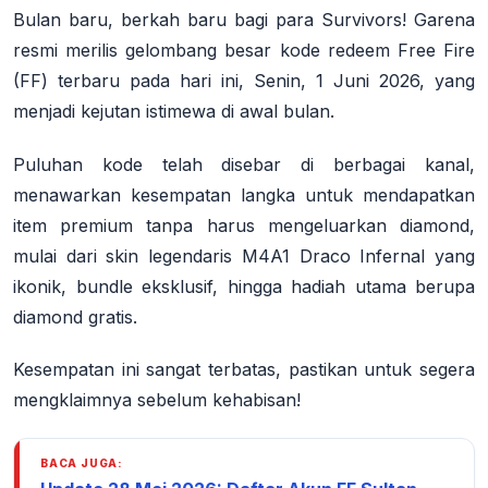
Bulan baru, berkah baru bagi para Survivors! Garena
resmi merilis gelombang besar kode redeem Free Fire
(FF) terbaru pada hari ini, Senin, 1 Juni 2026, yang
menjadi kejutan istimewa di awal bulan
.
Puluhan kode telah disebar di berbagai kanal,
menawarkan kesempatan langka untuk mendapatkan
item premium tanpa harus mengeluarkan diamond,
mulai dari skin legendaris M4A1 Draco Infernal yang
ikonik, bundle eksklusif, hingga hadiah utama berupa
diamond gratis
.
Kesempatan ini sangat terbatas, pastikan untuk segera
mengklaimnya sebelum kehabisan!
BACA JUGA: