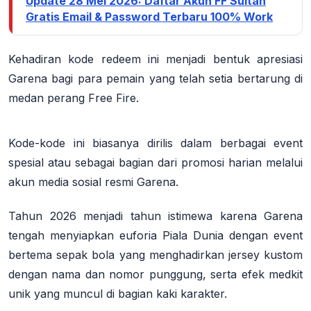
Update 28 Mei 2026: Daftar Akun FF Sultan
Gratis Email & Password Terbaru 100% Work
Kehadiran kode redeem ini menjadi bentuk apresiasi
Garena bagi para pemain yang telah setia bertarung di
medan perang Free Fire.
Kode-kode ini biasanya dirilis dalam berbagai event
spesial atau sebagai bagian dari promosi harian melalui
akun media sosial resmi Garena
.
Tahun 2026 menjadi tahun istimewa karena Garena
tengah menyiapkan euforia Piala Dunia dengan event
bertema sepak bola yang menghadirkan jersey kustom
dengan nama dan nomor punggung, serta efek medkit
unik yang muncul di bagian kaki karakter.