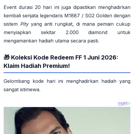
Event durasi 20 hari ini juga dipastikan menghadirkan
kembali senjata legendaris M1887 / SG2 Golden dengan
sistem
Pity
yang anti rungkat, di mana pemain cukup
menyiapkan sekitar 2.000 diamond untuk
mengamankan hadiah utama secara pasti
.
🎁 Koleksi Kode Redeem FF 1 Juni 2026:
Klaim Hadiah Premium!
Gelombang kode hari ini menghadirkan hadiah yang
sangat istimewa.