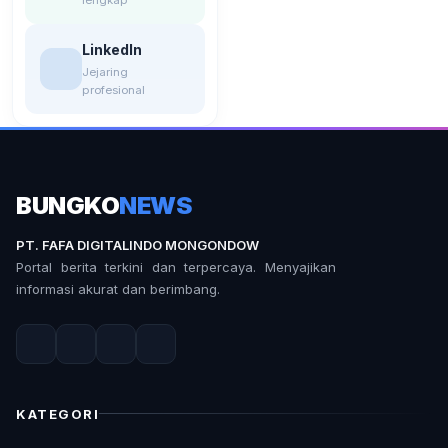
LinkedIn
Jejaring
profesional
BUNGKO
NEWS
PT. FAFA DIGITALINDO MONGONDOW
Portal berita terkini dan terpercaya. Menyajikan
informasi akurat dan berimbang.
KATEGORI