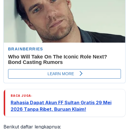
BACA JUGA:
Rahasia Dapat Akun FF Sultan Gratis 29 Mei
2026 Tanpa Ribet, Buruan Klaim!
Berikut daftar lengkapnya: