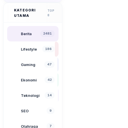
KATEGORI
TOP
UTAMA
8
Berita
2481
Lifestyle
186
Gaming
47
Ekonomi
42
Teknologi
14
SEO
9
Olahraga
7