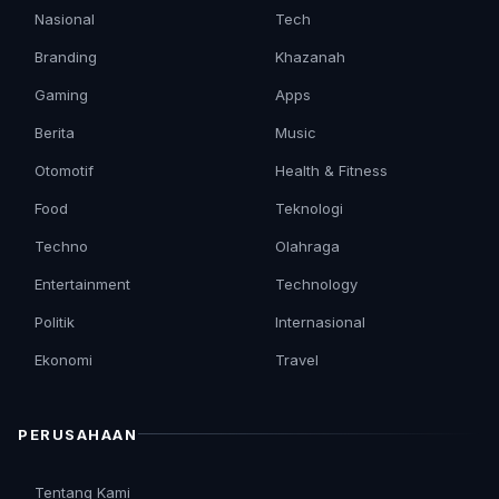
Nasional
Tech
Branding
Khazanah
Gaming
Apps
Berita
Music
Otomotif
Health & Fitness
Food
Teknologi
Techno
Olahraga
Entertainment
Technology
Politik
Internasional
Ekonomi
Travel
PERUSAHAAN
Tentang Kami