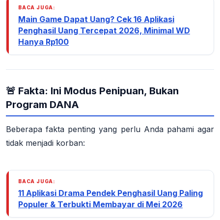
BACA JUGA:
Main Game Dapat Uang? Cek 16 Aplikasi
Penghasil Uang Tercepat 2026, Minimal WD
Hanya Rp100
🚨 Fakta: Ini Modus Penipuan, Bukan
Program DANA
Beberapa fakta penting yang perlu Anda pahami agar
tidak menjadi korban:
BACA JUGA:
11 Aplikasi Drama Pendek Penghasil Uang Paling
Populer & Terbukti Membayar di Mei 2026