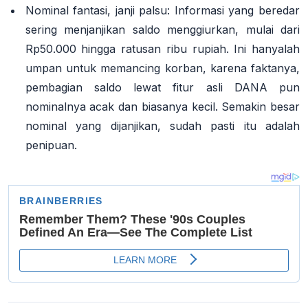
Nominal fantasi, janji palsu:
Informasi yang beredar
sering menjanjikan saldo menggiurkan, mulai dari
Rp50.000 hingga ratusan ribu rupiah
. Ini hanyalah
umpan untuk memancing korban, karena faktanya,
pembagian saldo lewat fitur asli DANA pun
nominalnya acak dan biasanya kecil
. Semakin besar
nominal yang dijanjikan, sudah pasti itu adalah
penipuan.