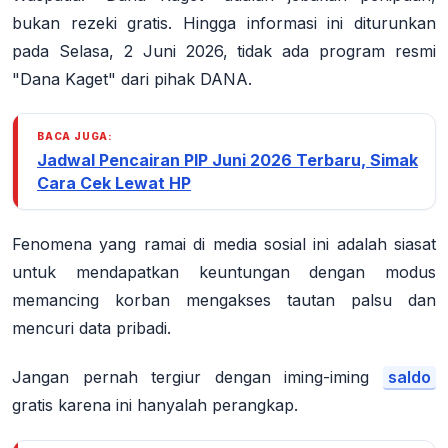
bukan rezeki gratis.
Hingga informasi ini diturunkan
pada
Selasa, 2 Juni 2026
, tidak ada program resmi
"Dana Kaget" dari pihak DANA.
BACA JUGA:
Jadwal Pencairan PIP Juni 2026 Terbaru, Simak
Cara Cek Lewat HP
Fenomena yang ramai di media sosial ini adalah siasat
untuk mendapatkan keuntungan dengan modus
memancing korban mengakses tautan palsu dan
mencuri data pribadi.
Jangan pernah tergiur dengan iming-iming
saldo
gratis karena ini hanyalah perangkap.