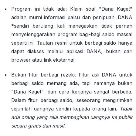
Program ini tidak ada:
Klaim soal "Dana Kaget"
adalah murni informasi palsu dan penipuan
. DANA
*sendiri berulang kali menegaskan tidak pernah
menyelenggarakan program bagi-bagi saldo massal
seperti ini. Tautan resmi untuk berbagi saldo hanya
dapat diakses melalui aplikasi DANA, bukan dari
browser atau link eksternal
.
Bukan fitur berbagi rezeki:
Fitur asli DANA untuk
berbagi saldo memang ada, tapi namanya bukan
"Dana Kaget", dan cara kerjanya sangat berbeda.
Dalam fitur berbagi saldo, seseorang mengirimkan
sejumlah uangnya sendiri kepada orang lain.
Tidak
ada orang yang rela membagikan uangnya ke publik
secara gratis dan masif.