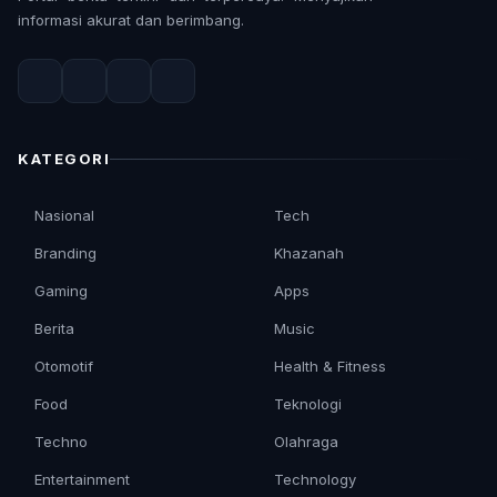
informasi akurat dan berimbang.
KATEGORI
Nasional
Tech
Branding
Khazanah
Gaming
Apps
Berita
Music
Otomotif
Health & Fitness
Food
Teknologi
Techno
Olahraga
Entertainment
Technology