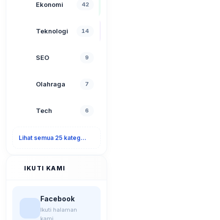
Ekonomi
42
Teknologi
14
SEO
9
Olahraga
7
Tech
6
Lihat semua 25 kategori
IKUTI KAMI
Facebook
Ikuti halaman
kami