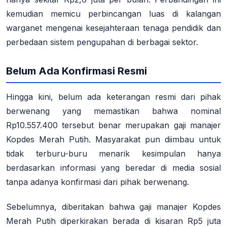
kemudian memicu perbincangan luas di kalangan
warganet mengenai kesejahteraan tenaga pendidik dan
perbedaan sistem pengupahan di berbagai sektor
.
Belum Ada Konfirmasi Resmi
Hingga kini, belum ada keterangan resmi dari pihak
berwenang yang memastikan bahwa nominal
Rp10.557.400 tersebut benar merupakan gaji manajer
Kopdes Merah Putih
. Masyarakat pun diimbau untuk
tidak terburu-buru menarik kesimpulan hanya
berdasarkan informasi yang beredar di media sosial
tanpa adanya konfirmasi dari pihak berwenang
.
Sebelumnya, diberitakan bahwa gaji manajer Kopdes
Merah Putih diperkirakan berada di kisaran Rp5 juta