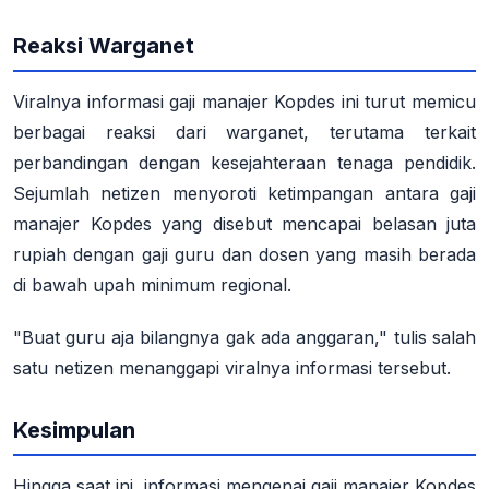
Reaksi Warganet
Viralnya informasi gaji manajer Kopdes ini turut memicu
berbagai reaksi dari warganet, terutama terkait
perbandingan dengan kesejahteraan tenaga pendidik.
Sejumlah netizen menyoroti ketimpangan antara gaji
manajer Kopdes yang disebut mencapai belasan juta
rupiah dengan gaji guru dan dosen yang masih berada
di bawah upah minimum regional
.
"Buat guru aja bilangnya gak ada anggaran," tulis salah
satu netizen menanggapi viralnya informasi tersebut
.
Kesimpulan
Hingga saat ini, informasi mengenai gaji manajer Kopdes