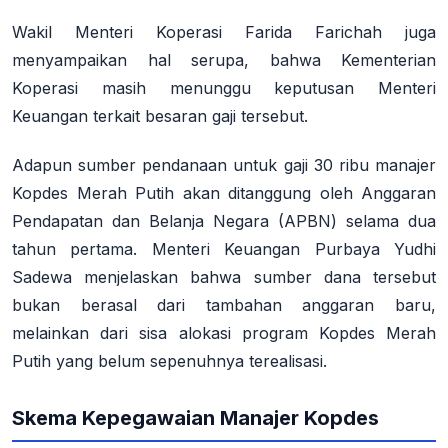
Wakil Menteri Koperasi Farida Farichah juga
menyampaikan hal serupa, bahwa Kementerian
Koperasi masih menunggu keputusan Menteri
Keuangan terkait besaran gaji tersebut
.
Adapun sumber pendanaan untuk gaji 30 ribu manajer
Kopdes Merah Putih akan ditanggung oleh Anggaran
Pendapatan dan Belanja Negara (APBN) selama dua
tahun pertama
. Menteri Keuangan Purbaya Yudhi
Sadewa menjelaskan bahwa sumber dana tersebut
bukan berasal dari tambahan anggaran baru,
melainkan dari sisa alokasi program Kopdes Merah
Putih yang belum sepenuhnya terealisasi
.
Skema Kepegawaian Manajer Kopdes