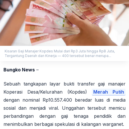
Kisaran Gaji Manajer Kopdes Mulai dari Rp3 Juta hingga Rp8 Juta,
Tergantung Daerah dan Kinerja — 400 tersebut benar merupa...
Bungko News
–
Sebuah tangkapan layar bukti transfer gaji manajer
Koperasi Desa/Kelurahan (Kopdes)
Merah Putih
dengan nominal Rp10.557.400 beredar luas di media
sosial dan menjadi viral
. Unggahan tersebut memicu
perbandingan dengan gaji tenaga pendidik dan
menimbulkan berbagai spekulasi di kalangan warganet
.