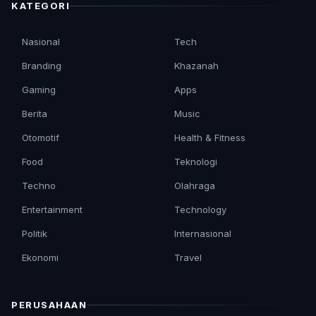
KATEGORI
Nasional
Tech
Branding
Khazanah
Gaming
Apps
Berita
Music
Otomotif
Health & Fitness
Food
Teknologi
Techno
Olahraga
Entertainment
Technology
Politik
Internasional
Ekonomi
Travel
PERUSAHAAN