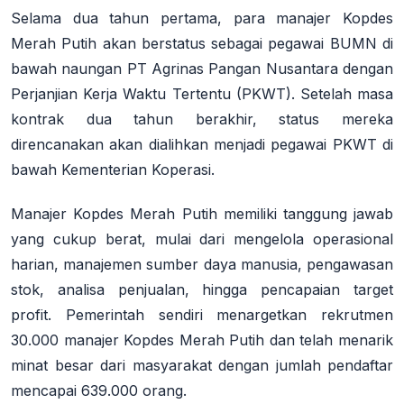
Selama dua tahun pertama, para manajer Kopdes
Merah Putih akan berstatus sebagai pegawai BUMN di
bawah naungan PT Agrinas Pangan Nusantara dengan
Perjanjian Kerja Waktu Tertentu (PKWT)
. Setelah masa
kontrak dua tahun berakhir, status mereka
direncanakan akan dialihkan menjadi pegawai PKWT di
bawah Kementerian Koperasi
.
Manajer Kopdes Merah Putih memiliki tanggung jawab
yang cukup berat, mulai dari mengelola operasional
harian, manajemen sumber daya manusia, pengawasan
stok, analisa penjualan, hingga pencapaian target
profit
. Pemerintah sendiri menargetkan rekrutmen
30.000 manajer Kopdes Merah Putih dan telah menarik
minat besar dari masyarakat dengan jumlah pendaftar
mencapai 639.000 orang
.