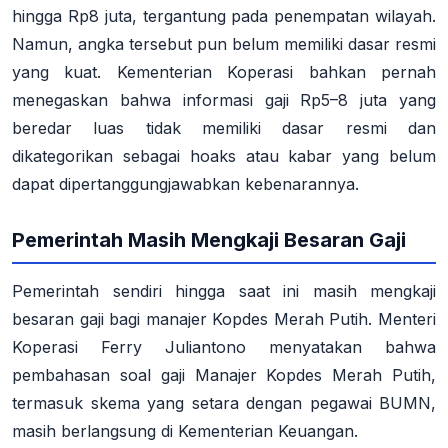
hingga Rp8 juta, tergantung pada penempatan wilayah
.
Namun, angka tersebut pun belum memiliki dasar resmi
yang kuat. Kementerian Koperasi bahkan pernah
menegaskan bahwa informasi gaji Rp5–8 juta yang
beredar luas tidak memiliki dasar resmi dan
dikategorikan sebagai hoaks atau kabar yang belum
dapat dipertanggungjawabkan kebenarannya
.
Pemerintah Masih Mengkaji Besaran Gaji
Pemerintah sendiri hingga saat ini masih mengkaji
besaran gaji bagi manajer Kopdes Merah Putih. Menteri
Koperasi Ferry Juliantono menyatakan bahwa
pembahasan soal gaji Manajer Kopdes Merah Putih,
termasuk skema yang setara dengan pegawai BUMN,
masih berlangsung di Kementerian Keuangan
.