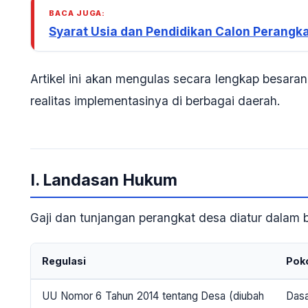
BACA JUGA:
Syarat Usia dan Pendidikan Calon Perangk
Artikel ini akan mengulas secara lengkap besaran 
realitas implementasinya di berbagai daerah.
I. Landasan Hukum
Gaji dan tunjangan perangkat desa diatur dalam 
Regulasi
Pok
UU Nomor 6 Tahun 2014 tentang Desa
(diubah
Dasa