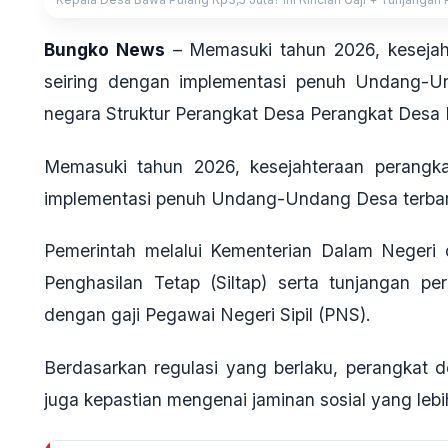
Bungko News
– Memasuki tahun 2026, keseja
seiring dengan implementasi penuh Undang-
negara Struktur Perangkat Desa Perangkat Desa
Memasuki tahun 2026, kesejahteraan perangka
implementasi penuh Undang-Undang Desa terbar
Pemerintah melalui Kementerian Dalam Neger
Penghasilan Tetap (Siltap) serta tunjangan p
dengan gaji Pegawai Negeri Sipil (PNS)
.
Berdasarkan regulasi yang berlaku, perangkat d
juga kepastian mengenai jaminan sosial yang leb