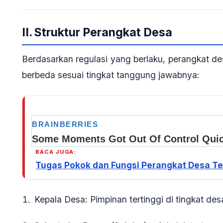
II. Struktur Perangkat Desa
Berdasarkan regulasi yang berlaku, perangkat de
berbeda sesuai tingkat tanggung jawabnya:
BACA JUGA:
Tugas Pokok dan Fungsi Perangkat Desa T
Kepala Desa
: Pimpinan tertinggi di tingkat des