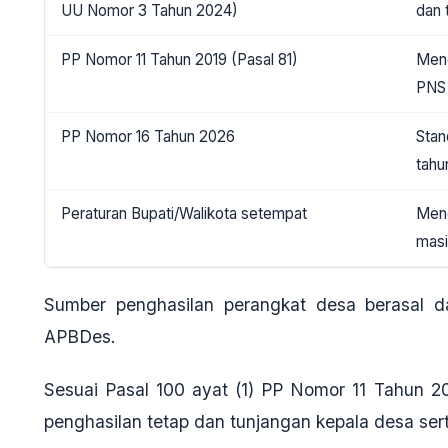
UU Nomor 3 Tahun 2024)
dan 
PP Nomor 11 Tahun 2019
(Pasal 81)
Mene
PNS 
PP Nomor 16 Tahun 2026
Stan
tahu
Peraturan Bupati/Walikota setempat
Mene
masi
Sumber penghasilan perangkat desa berasal d
APBDes.
Sesuai Pasal 100 ayat (1) PP Nomor 11 Tahun 2
penghasilan tetap dan tunjangan kepala desa ser