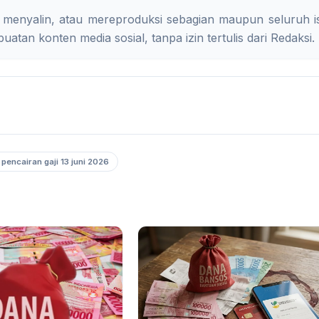
 menyalin, atau mereproduksi sebagian maupun seluruh is
uatan konten media sosial, tanpa izin tertulis dari Redaksi.
 pencairan gaji 13 juni 2026