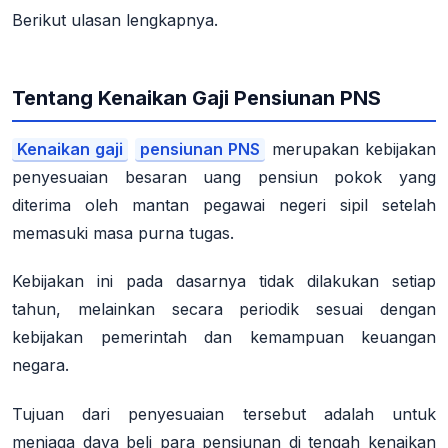
Berikut ulasan lengkapnya.
Tentang Kenaikan Gaji Pensiunan PNS
Kenaikan gaji
pensiunan PNS
merupakan kebijakan
penyesuaian besaran uang pensiun pokok yang
diterima oleh mantan pegawai negeri sipil setelah
memasuki masa purna tugas.
Kebijakan ini pada dasarnya tidak dilakukan setiap
tahun, melainkan secara periodik sesuai dengan
kebijakan pemerintah dan kemampuan keuangan
negara.
Tujuan dari penyesuaian tersebut adalah untuk
menjaga daya beli para pensiunan di tengah kenaikan