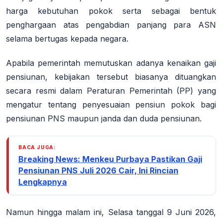
harga kebutuhan pokok serta sebagai bentuk
penghargaan atas pengabdian panjang para ASN
selama bertugas kepada negara.
Apabila pemerintah memutuskan adanya kenaikan gaji
pensiunan, kebijakan tersebut biasanya dituangkan
secara resmi dalam Peraturan Pemerintah (PP) yang
mengatur tentang penyesuaian pensiun pokok bagi
pensiunan PNS maupun janda dan duda pensiunan.
BACA JUGA:
Breaking News: Menkeu Purbaya Pastikan Gaji
Pensiunan PNS Juli 2026 Cair, Ini Rincian
Lengkapnya
Namun hingga malam ini, Selasa tanggal 9 Juni 2026,