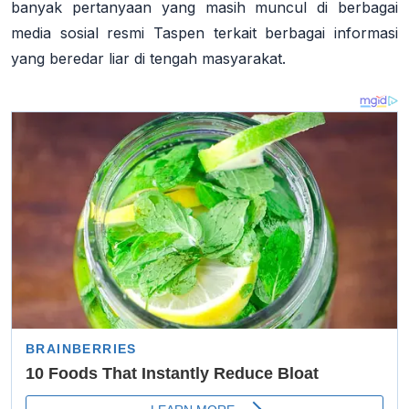
banyak pertanyaan yang masih muncul di berbagai
media sosial resmi Taspen terkait berbagai informasi
yang beredar liar di tengah masyarakat.