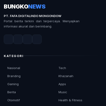
BUNGKO
NEWS
PT. FAFA DIGITALINDO MONGONDOW
Portal berita terkini dan terpercaya. Menyajikan
informasi akurat dan berimbang.
KATEGORI
Nasional
Tech
Branding
Khazanah
Gaming
Apps
Berita
Music
Otomotif
Health & Fitness