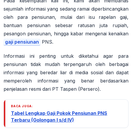
Pada kesempatan kali ini, kami akan membahas
sejumlah informasi yang sedang ramai diperbincangkan
oleh para pensiunan, mulai dari isu rapelan gaji,
bantuan pensiunan sebesar ratusan juta rupiah,
pesangon pensiunan, hingga kabar mengenai kenaikan
gaji pensiunan
PNS.
Informasi ini penting untuk diketahui agar para
pensiunan tidak mudah terpengaruh oleh berbagai
informasi yang beredar liar di media sosial dan dapat
memperoleh informasi yang benar berdasarkan
penjelasan resmi dari PT Taspen (Persero).
BACA JUGA:
Tabel Lengkap Gaji Pokok Pensiunan PNS
Terbaru (Golongan I s/d IV)