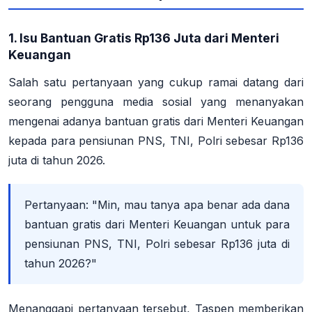
1. Isu Bantuan Gratis Rp136 Juta dari Menteri
Keuangan
Salah satu pertanyaan yang cukup ramai datang dari
seorang pengguna media sosial yang menanyakan
mengenai adanya bantuan gratis dari Menteri Keuangan
kepada para pensiunan PNS, TNI, Polri sebesar Rp136
juta di tahun 2026.
Pertanyaan:
"Min, mau tanya apa benar ada dana
bantuan gratis dari Menteri Keuangan untuk para
pensiunan PNS, TNI, Polri sebesar Rp136 juta di
tahun 2026?"
Menanggapi pertanyaan tersebut, Taspen memberikan