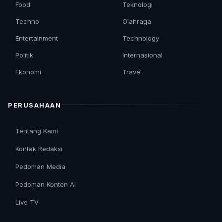
Food
Teknologi
Techno
Olahraga
Entertainment
Technology
Politik
Internasional
Ekonomi
Travel
PERUSAHAAN
Tentang Kami
Kontak Redaksi
Pedoman Media
Pedoman Konten AI
Live TV