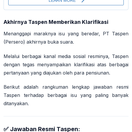
Akhirnya Taspen Memberikan Klarifikasi
Menanggapi maraknya isu yang beredar, PT Taspen
(Persero) akhirnya buka suara.
Melalui berbagai kanal media sosial resminya, Taspen
dengan tegas menyampaikan klarifikasi atas berbagai
pertanyaan yang diajukan oleh para pensiunan.
Berikut adalah rangkuman lengkap jawaban resmi
Taspen terhadap berbagai isu yang paling banyak
ditanyakan.
✅ Jawaban Resmi Taspen: