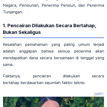
Negara, Pensiunan, Penerima Pensiun, dan Penerima
Tunjangan.
1. Pencairan Dilakukan Secara Bertahap,
Bukan Sekaligus
Kesalahan pemahaman yang paling umum terjadi
adalah anggapan bahwa semua penerima akan
mendapatkan dana secara bersamaan di tanggal yang
sama.
Faktanya,
pencairan dilakukan secara
bertahap
berdasarkan sejumlah faktor teknis.