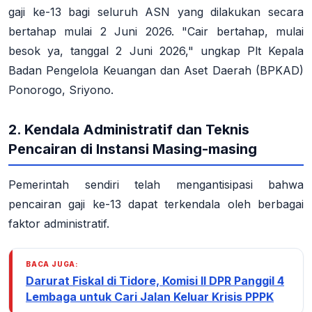
gaji ke-13 bagi seluruh ASN yang dilakukan secara
bertahap mulai 2 Juni 2026
. "Cair bertahap, mulai
besok ya, tanggal 2 Juni 2026," ungkap Plt Kepala
Badan Pengelola Keuangan dan Aset Daerah (BPKAD)
Ponorogo, Sriyono
.
2. Kendala Administratif dan Teknis
Pencairan di Instansi Masing-masing
Pemerintah sendiri telah mengantisipasi bahwa
pencairan gaji ke-13 dapat terkendala oleh berbagai
faktor administratif.
BACA JUGA:
Darurat Fiskal di Tidore, Komisi II DPR Panggil 4
Lembaga untuk Cari Jalan Keluar Krisis PPPK