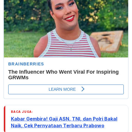
BACA JUGA:
Kabar Gembira! Gaji ASN, TNI, dan Polri Bakal
Naik, Cek Pernyataan Terbaru Prabowo