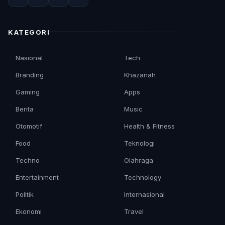
KATEGORI
Nasional
Tech
Branding
Khazanah
Gaming
Apps
Berita
Music
Otomotif
Health & Fitness
Food
Teknologi
Techno
Olahraga
Entertainment
Technology
Politik
Internasional
Ekonomi
Travel