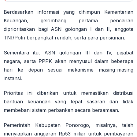
Berdasarkan informasi yang dihimpun Kementerian
Keuangan, gelombang pertama pencairan
diprioritaskan bagi ASN golongan I dan II, anggota
TNI/Polri berpangkat rendah, serta para pensiunan.
Sementara itu, ASN golongan III dan IV, pejabat
negara, serta PPPK akan menyusul dalam beberapa
hari ke depan sesuai mekanisme masing-masing
instansi.
Prioritas ini diberikan untuk memastikan distribusi
bantuan keuangan yang tepat sasaran dan tidak
membebani sistem perbankan secara bersamaan.
Pemerintah Kabupaten Ponorogo, misalnya, telah
menyiapkan anggaran Rp53 miliar untuk pembayaran