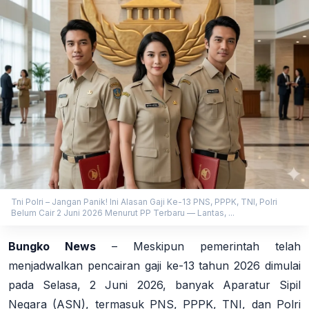
Tni Polri – Jangan Panik! Ini Alasan Gaji Ke-13 PNS, PPPK, TNI, Polri
Belum Cair 2 Juni 2026 Menurut PP Terbaru — Lantas, ...
Bungko News
– Meskipun pemerintah telah
menjadwalkan pencairan gaji ke-13 tahun 2026 dimulai
pada Selasa, 2 Juni 2026, banyak Aparatur Sipil
Negara (ASN), termasuk PNS, PPPK, TNI, dan Polri