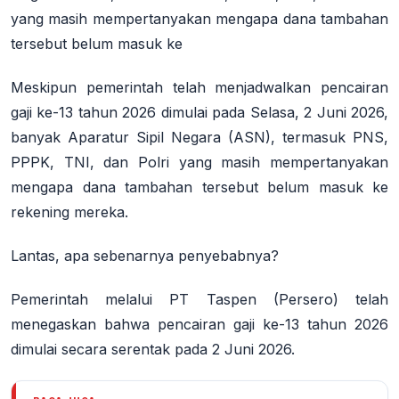
yang masih mempertanyakan mengapa dana tambahan
tersebut belum masuk ke
Meskipun pemerintah telah menjadwalkan pencairan
gaji ke-13 tahun 2026 dimulai pada Selasa, 2 Juni 2026,
banyak Aparatur Sipil Negara (ASN), termasuk PNS,
PPPK, TNI, dan Polri yang masih mempertanyakan
mengapa dana tambahan tersebut
belum masuk ke
rekening mereka
.
Lantas, apa sebenarnya penyebabnya?
Pemerintah melalui PT Taspen (Persero) telah
menegaskan bahwa pencairan gaji ke-13 tahun 2026
dimulai secara serentak pada 2 Juni 2026
.